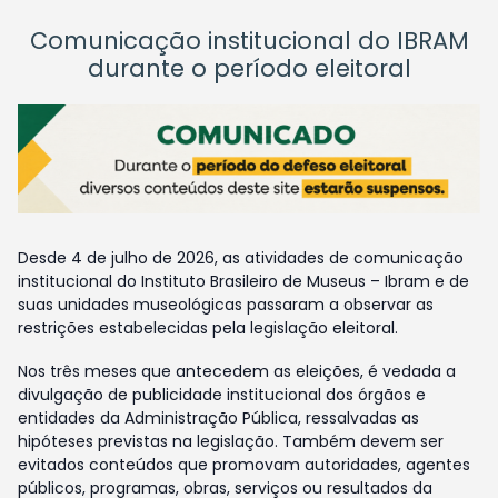
Comunicação institucional do IBRAM
durante o período eleitoral
Desde 4 de julho de 2026, as atividades de comunicação
institucional do Instituto Brasileiro de Museus – Ibram e de
suas unidades museológicas passaram a observar as
restrições estabelecidas pela legislação eleitoral.
Nos três meses que antecedem as eleições, é vedada a
divulgação de publicidade institucional dos órgãos e
entidades da Administração Pública, ressalvadas as
hipóteses previstas na legislação. Também devem ser
evitados conteúdos que promovam autoridades, agentes
públicos, programas, obras, serviços ou resultados da