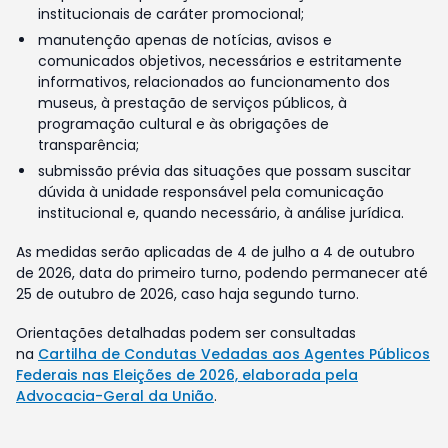
institucionais de caráter promocional;
manutenção apenas de notícias, avisos e
comunicados objetivos, necessários e estritamente
informativos, relacionados ao funcionamento dos
museus, à prestação de serviços públicos, à
programação cultural e às obrigações de
transparência;
submissão prévia das situações que possam suscitar
dúvida à unidade responsável pela comunicação
institucional e, quando necessário, à análise jurídica.
As medidas serão aplicadas de 4 de julho a 4 de outubro
de 2026, data do primeiro turno, podendo permanecer até
25 de outubro de 2026, caso haja segundo turno.
Orientações detalhadas podem ser consultadas
na
Cartilha de Condutas Vedadas aos Agentes Públicos
Federais nas Eleições de 2026, elaborada pela
Advocacia-Geral da União
.