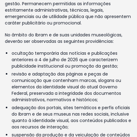
gestão. Permanecem permitidas as informações
estritamente administrativas, técnicas, legais,
emergenciais ou de utilidade pública que não apresentem
caráter publicitário ou promocional.
No âmbito do Ibram e de suas unidades museológicas,
deverão ser observadas as seguintes providências:
ocultação temporária das notícias e publicações
anteriores a 4 de julho de 2026 que caracterizem
publicidade institucional ou promoção da gestão;
revisão e adaptação das páginas e peças de
comunicação que contenham marcas, slogans ou
elementos da identidade visual do atual Governo
Federal, preservada a integridade dos documentos
administrativos, normativos e históricos;
adequação dos portais, sites temáticos e perfis oficiais
do Ibram e de seus museus nas redes sociais, inclusive
quanto à identidade visual, aos conteúdos publicados e
aos recursos de interação;
suspensão da produção e da veiculação de conteúdos