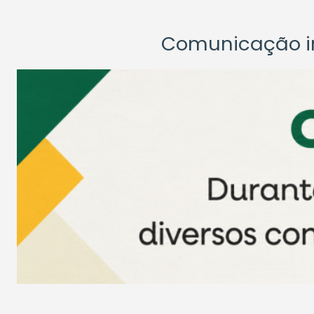
Comunicação ins