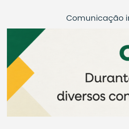
Comunicação ins