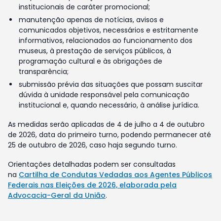
institucionais de caráter promocional;
manutenção apenas de notícias, avisos e
comunicados objetivos, necessários e estritamente
informativos, relacionados ao funcionamento dos
museus, à prestação de serviços públicos, à
programação cultural e às obrigações de
transparência;
submissão prévia das situações que possam suscitar
dúvida à unidade responsável pela comunicação
institucional e, quando necessário, à análise jurídica.
As medidas serão aplicadas de 4 de julho a 4 de outubro
de 2026, data do primeiro turno, podendo permanecer até
25 de outubro de 2026, caso haja segundo turno.
Orientações detalhadas podem ser consultadas
na
Cartilha de Condutas Vedadas aos Agentes Públicos
Federais nas Eleições de 2026, elaborada pela
Advocacia-Geral da União
.