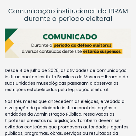
Comunicação institucional do IBRAM
durante o período eleitoral
Desde 4 de julho de 2026, as atividades de comunicação
institucional do Instituto Brasileiro de Museus – Ibram e de
suas unidades museológicas passaram a observar as
restrições estabelecidas pela legislação eleitoral.
Nos três meses que antecedem as eleições, é vedada a
divulgação de publicidade institucional dos órgãos e
entidades da Administração Pública, ressalvadas as
hipóteses previstas na legislação. Também devem ser
evitados conteúdos que promovam autoridades, agentes
públicos, programas, obras, serviços ou resultados da