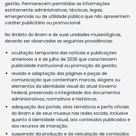
gestão. Permanecem permitidas as informações
estritamente administrativas, técnicas, legais,
emergenciais ou de utilidade pública que não apresentem
caráter publicitário ou promocional.
No âmbito do Ibram e de suas unidades museológicas,
deverão ser observadas as seguintes providências:
ocultação temporária das notícias e publicações
anteriores a 4 de julho de 2026 que caracterizem
publicidade institucional ou promoção da gestão;
revisão e adaptação das páginas e peças de
comunicação que contenham marcas, slogans ou
elementos da identidade visual do atual Governo
Federal, preservada a integridade dos documentos
administrativos, normativos e históricos;
adequação dos portais, sites temáticos e perfis oficiais
do Ibram e de seus museus nas redes sociais, inclusive
quanto à identidade visual, aos conteúdos publicados e
aos recursos de interação;
suspensão da produção e da veiculação de conteúdos