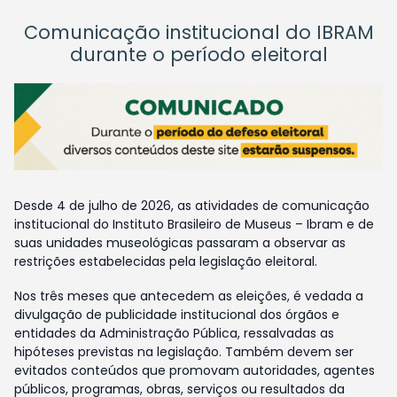
Comunicação institucional do IBRAM
durante o período eleitoral
Desde 4 de julho de 2026, as atividades de comunicação
institucional do Instituto Brasileiro de Museus – Ibram e de
suas unidades museológicas passaram a observar as
restrições estabelecidas pela legislação eleitoral.
Nos três meses que antecedem as eleições, é vedada a
divulgação de publicidade institucional dos órgãos e
entidades da Administração Pública, ressalvadas as
hipóteses previstas na legislação. Também devem ser
evitados conteúdos que promovam autoridades, agentes
públicos, programas, obras, serviços ou resultados da