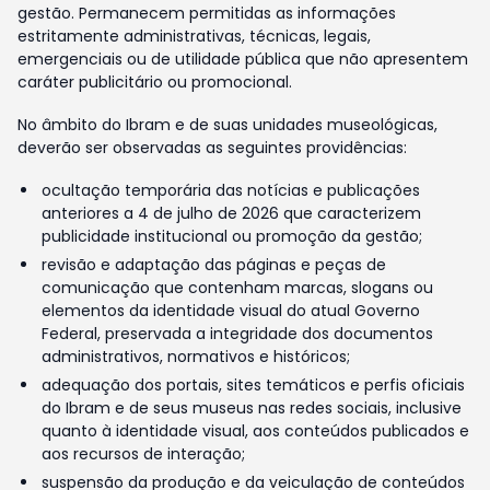
gestão. Permanecem permitidas as informações
estritamente administrativas, técnicas, legais,
emergenciais ou de utilidade pública que não apresentem
caráter publicitário ou promocional.
No âmbito do Ibram e de suas unidades museológicas,
deverão ser observadas as seguintes providências:
ocultação temporária das notícias e publicações
anteriores a 4 de julho de 2026 que caracterizem
publicidade institucional ou promoção da gestão;
revisão e adaptação das páginas e peças de
comunicação que contenham marcas, slogans ou
elementos da identidade visual do atual Governo
Federal, preservada a integridade dos documentos
administrativos, normativos e históricos;
adequação dos portais, sites temáticos e perfis oficiais
do Ibram e de seus museus nas redes sociais, inclusive
quanto à identidade visual, aos conteúdos publicados e
aos recursos de interação;
suspensão da produção e da veiculação de conteúdos