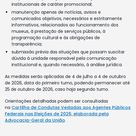
institucionais de caráter promocional;
manutenção apenas de notícias, avisos e
comunicados objetivos, necessários e estritamente
informativos, relacionados ao funcionamento dos
museus, à prestação de serviços públicos, à
programação cultural e às obrigações de
transparência;
submissão prévia das situações que possam suscitar
dúvida à unidade responsável pela comunicação
institucional e, quando necessário, à análise jurídica.
As medidas serão aplicadas de 4 de julho a 4 de outubro
de 2026, data do primeiro turno, podendo permanecer até
25 de outubro de 2026, caso haja segundo turno.
Orientações detalhadas podem ser consultadas
na
Cartilha de Condutas Vedadas aos Agentes Públicos
Federais nas Eleições de 2026, elaborada pela
Advocacia-Geral da União
.