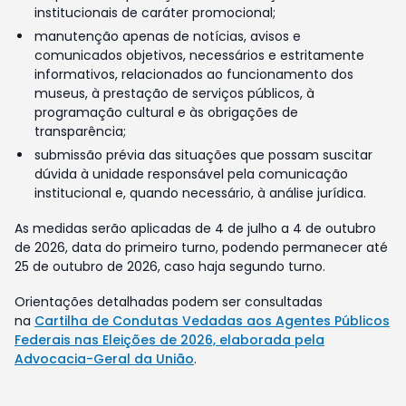
institucionais de caráter promocional;
manutenção apenas de notícias, avisos e
comunicados objetivos, necessários e estritamente
informativos, relacionados ao funcionamento dos
museus, à prestação de serviços públicos, à
programação cultural e às obrigações de
transparência;
submissão prévia das situações que possam suscitar
dúvida à unidade responsável pela comunicação
institucional e, quando necessário, à análise jurídica.
As medidas serão aplicadas de 4 de julho a 4 de outubro
de 2026, data do primeiro turno, podendo permanecer até
25 de outubro de 2026, caso haja segundo turno.
Orientações detalhadas podem ser consultadas
na
Cartilha de Condutas Vedadas aos Agentes Públicos
Federais nas Eleições de 2026, elaborada pela
Advocacia-Geral da União
.