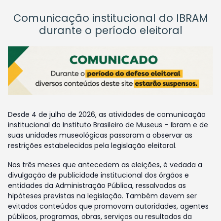
Comunicação institucional do IBRAM
durante o período eleitoral
Desde 4 de julho de 2026, as atividades de comunicação
institucional do Instituto Brasileiro de Museus – Ibram e de
suas unidades museológicas passaram a observar as
restrições estabelecidas pela legislação eleitoral.
Nos três meses que antecedem as eleições, é vedada a
divulgação de publicidade institucional dos órgãos e
entidades da Administração Pública, ressalvadas as
hipóteses previstas na legislação. Também devem ser
evitados conteúdos que promovam autoridades, agentes
públicos, programas, obras, serviços ou resultados da