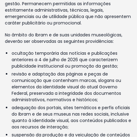
gestão. Permanecem permitidas as informações
estritamente administrativas, técnicas, legais,
emergenciais ou de utilidade pública que não apresentem
caráter publicitário ou promocional.
No âmbito do Ibram e de suas unidades museológicas,
deverão ser observadas as seguintes providências:
ocultação temporária das notícias e publicações
anteriores a 4 de julho de 2026 que caracterizem
publicidade institucional ou promoção da gestão;
revisão e adaptação das páginas e peças de
comunicação que contenham marcas, slogans ou
elementos da identidade visual do atual Governo
Federal, preservada a integridade dos documentos
administrativos, normativos e históricos;
adequação dos portais, sites temáticos e perfis oficiais
do Ibram e de seus museus nas redes sociais, inclusive
quanto à identidade visual, aos conteúdos publicados e
aos recursos de interação;
suspensão da produção e da veiculação de conteúdos