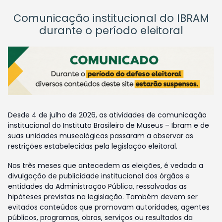
Comunicação institucional do IBRAM
durante o período eleitoral
Desde 4 de julho de 2026, as atividades de comunicação
institucional do Instituto Brasileiro de Museus – Ibram e de
suas unidades museológicas passaram a observar as
restrições estabelecidas pela legislação eleitoral.
Nos três meses que antecedem as eleições, é vedada a
divulgação de publicidade institucional dos órgãos e
entidades da Administração Pública, ressalvadas as
hipóteses previstas na legislação. Também devem ser
evitados conteúdos que promovam autoridades, agentes
públicos, programas, obras, serviços ou resultados da