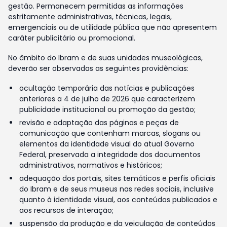
gestão. Permanecem permitidas as informações
estritamente administrativas, técnicas, legais,
emergenciais ou de utilidade pública que não apresentem
caráter publicitário ou promocional.
No âmbito do Ibram e de suas unidades museológicas,
deverão ser observadas as seguintes providências:
ocultação temporária das notícias e publicações
anteriores a 4 de julho de 2026 que caracterizem
publicidade institucional ou promoção da gestão;
revisão e adaptação das páginas e peças de
comunicação que contenham marcas, slogans ou
elementos da identidade visual do atual Governo
Federal, preservada a integridade dos documentos
administrativos, normativos e históricos;
adequação dos portais, sites temáticos e perfis oficiais
do Ibram e de seus museus nas redes sociais, inclusive
quanto à identidade visual, aos conteúdos publicados e
aos recursos de interação;
suspensão da produção e da veiculação de conteúdos