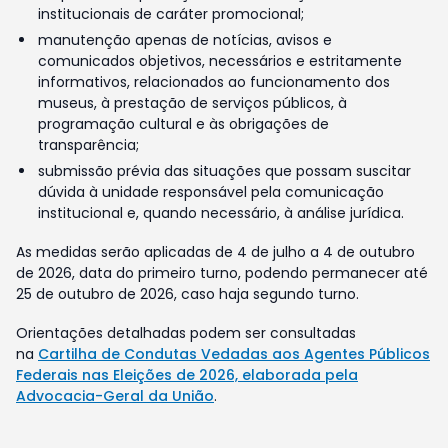
institucionais de caráter promocional;
manutenção apenas de notícias, avisos e
comunicados objetivos, necessários e estritamente
informativos, relacionados ao funcionamento dos
museus, à prestação de serviços públicos, à
programação cultural e às obrigações de
transparência;
submissão prévia das situações que possam suscitar
dúvida à unidade responsável pela comunicação
institucional e, quando necessário, à análise jurídica.
As medidas serão aplicadas de 4 de julho a 4 de outubro
de 2026, data do primeiro turno, podendo permanecer até
25 de outubro de 2026, caso haja segundo turno.
Orientações detalhadas podem ser consultadas
na
Cartilha de Condutas Vedadas aos Agentes Públicos
Federais nas Eleições de 2026, elaborada pela
Advocacia-Geral da União
.