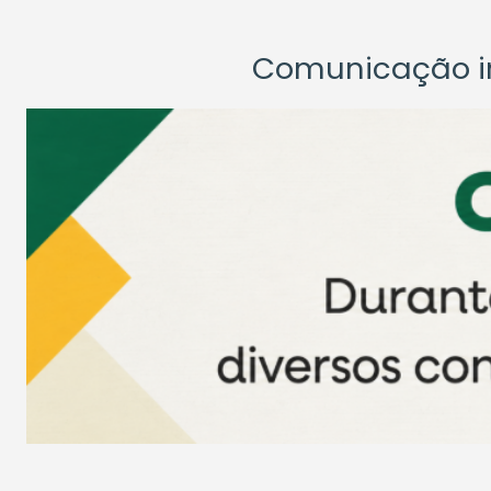
Comunicação ins