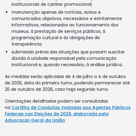
institucionais de caráter promocional;
manutenção apenas de notícias, avisos e
comunicados objetivos, necessários e estritamente
informativos, relacionados ao funcionamento dos
museus, à prestação de serviços públicos, à
programação cultural e às obrigações de
transparência;
submissão prévia das situações que possam suscitar
dúvida à unidade responsável pela comunicação
institucional e, quando necessário, à análise jurídica.
As medidas serão aplicadas de 4 de julho a 4 de outubro
de 2026, data do primeiro turno, podendo permanecer até
25 de outubro de 2026, caso haja segundo turno.
Orientações detalhadas podem ser consultadas
na
Cartilha de Condutas Vedadas aos Agentes Públicos
Federais nas Eleições de 2026, elaborada pela
Advocacia-Geral da União
.