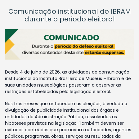
Comunicação institucional do IBRAM
durante o período eleitoral
Desde 4 de julho de 2026, as atividades de comunicação
institucional do Instituto Brasileiro de Museus – Ibram e de
suas unidades museológicas passaram a observar as
restrições estabelecidas pela legislação eleitoral.
Nos três meses que antecedem as eleições, é vedada a
divulgação de publicidade institucional dos órgãos e
entidades da Administração Pública, ressalvadas as
hipóteses previstas na legislação. Também devem ser
evitados conteúdos que promovam autoridades, agentes
públicos, programas, obras, serviços ou resultados da