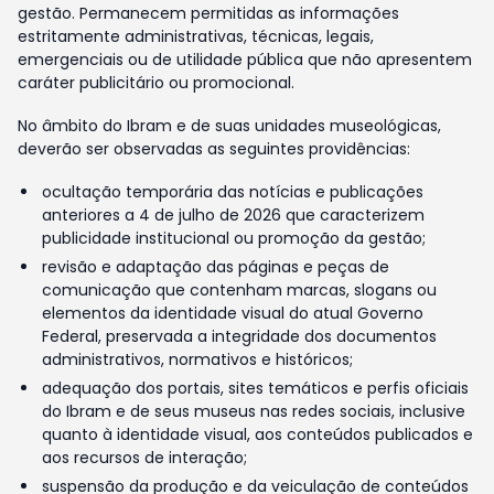
gestão. Permanecem permitidas as informações
estritamente administrativas, técnicas, legais,
emergenciais ou de utilidade pública que não apresentem
caráter publicitário ou promocional.
No âmbito do Ibram e de suas unidades museológicas,
deverão ser observadas as seguintes providências:
ocultação temporária das notícias e publicações
anteriores a 4 de julho de 2026 que caracterizem
publicidade institucional ou promoção da gestão;
revisão e adaptação das páginas e peças de
comunicação que contenham marcas, slogans ou
elementos da identidade visual do atual Governo
Federal, preservada a integridade dos documentos
administrativos, normativos e históricos;
adequação dos portais, sites temáticos e perfis oficiais
do Ibram e de seus museus nas redes sociais, inclusive
quanto à identidade visual, aos conteúdos publicados e
aos recursos de interação;
suspensão da produção e da veiculação de conteúdos