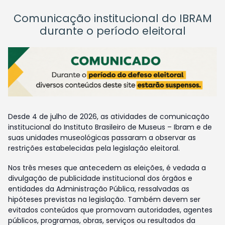
Comunicação institucional do IBRAM
durante o período eleitoral
Desde 4 de julho de 2026, as atividades de comunicação
institucional do Instituto Brasileiro de Museus – Ibram e de
suas unidades museológicas passaram a observar as
restrições estabelecidas pela legislação eleitoral.
Nos três meses que antecedem as eleições, é vedada a
divulgação de publicidade institucional dos órgãos e
entidades da Administração Pública, ressalvadas as
hipóteses previstas na legislação. Também devem ser
evitados conteúdos que promovam autoridades, agentes
públicos, programas, obras, serviços ou resultados da