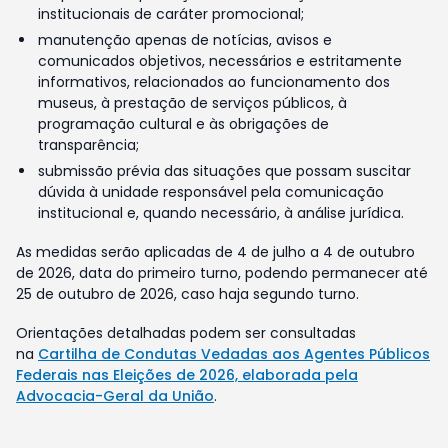
institucionais de caráter promocional;
manutenção apenas de notícias, avisos e
comunicados objetivos, necessários e estritamente
informativos, relacionados ao funcionamento dos
museus, à prestação de serviços públicos, à
programação cultural e às obrigações de
transparência;
submissão prévia das situações que possam suscitar
dúvida à unidade responsável pela comunicação
institucional e, quando necessário, à análise jurídica.
As medidas serão aplicadas de 4 de julho a 4 de outubro
de 2026, data do primeiro turno, podendo permanecer até
25 de outubro de 2026, caso haja segundo turno.
Orientações detalhadas podem ser consultadas
na
Cartilha de Condutas Vedadas aos Agentes Públicos
Federais nas Eleições de 2026, elaborada pela
Advocacia-Geral da União
.