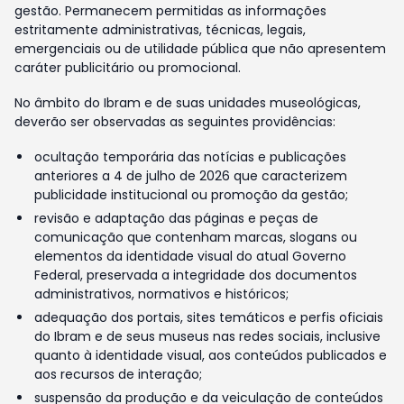
gestão. Permanecem permitidas as informações
estritamente administrativas, técnicas, legais,
emergenciais ou de utilidade pública que não apresentem
caráter publicitário ou promocional.
No âmbito do Ibram e de suas unidades museológicas,
deverão ser observadas as seguintes providências:
ocultação temporária das notícias e publicações
anteriores a 4 de julho de 2026 que caracterizem
publicidade institucional ou promoção da gestão;
revisão e adaptação das páginas e peças de
comunicação que contenham marcas, slogans ou
elementos da identidade visual do atual Governo
Federal, preservada a integridade dos documentos
administrativos, normativos e históricos;
adequação dos portais, sites temáticos e perfis oficiais
do Ibram e de seus museus nas redes sociais, inclusive
quanto à identidade visual, aos conteúdos publicados e
aos recursos de interação;
suspensão da produção e da veiculação de conteúdos