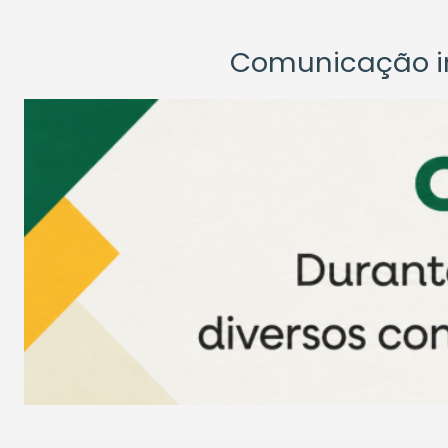
Comunicação ins