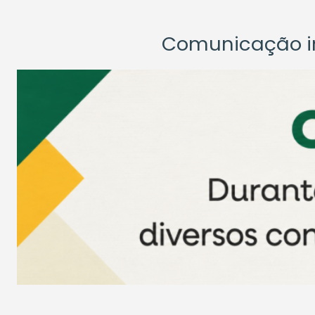
Comunicação ins