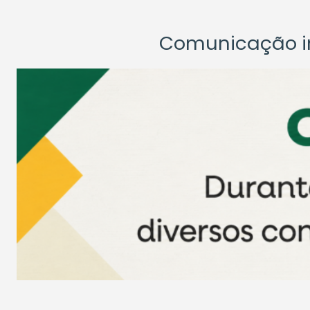
Comunicação ins