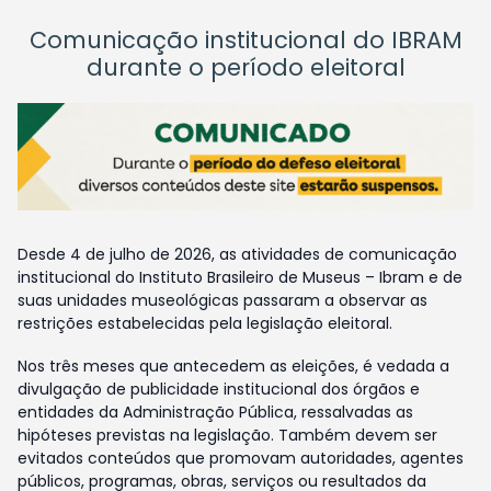
Comunicação institucional do IBRAM
durante o período eleitoral
Desde 4 de julho de 2026, as atividades de comunicação
institucional do Instituto Brasileiro de Museus – Ibram e de
suas unidades museológicas passaram a observar as
restrições estabelecidas pela legislação eleitoral.
Nos três meses que antecedem as eleições, é vedada a
divulgação de publicidade institucional dos órgãos e
entidades da Administração Pública, ressalvadas as
hipóteses previstas na legislação. Também devem ser
evitados conteúdos que promovam autoridades, agentes
públicos, programas, obras, serviços ou resultados da