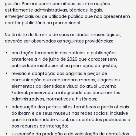
gestão. Permanecem permitidas as informações
estritamente administrativas, técnicas, legais,
emergenciais ou de utilidade pública que não apresentem
caráter publicitário ou promocional.
No âmbito do Ibram e de suas unidades museológicas,
deverão ser observadas as seguintes providências:
ocultação temporária das notícias e publicações
anteriores a 4 de julho de 2026 que caracterizem
publicidade institucional ou promoção da gestão;
revisão e adaptação das páginas e peças de
comunicação que contenham marcas, slogans ou
elementos da identidade visual do atual Governo
Federal, preservada a integridade dos documentos
administrativos, normativos e históricos;
adequação dos portais, sites temáticos e perfis oficiais
do Ibram e de seus museus nas redes sociais, inclusive
quanto à identidade visual, aos conteúdos publicados e
aos recursos de interação;
suspensão da produção e da veiculação de conteúdos