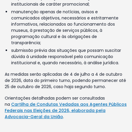
institucionais de caráter promocional;
manutenção apenas de notícias, avisos e
comunicados objetivos, necessários e estritamente
informativos, relacionados ao funcionamento dos
museus, à prestação de serviços públicos, à
programação cultural e às obrigações de
transparência;
submissão prévia das situações que possam suscitar
dúvida à unidade responsável pela comunicação
institucional e, quando necessário, à análise jurídica.
As medidas serão aplicadas de 4 de julho a 4 de outubro
de 2026, data do primeiro turno, podendo permanecer até
25 de outubro de 2026, caso haja segundo turno.
Orientações detalhadas podem ser consultadas
na
Cartilha de Condutas Vedadas aos Agentes Públicos
Federais nas Eleições de 2026, elaborada pela
Advocacia-Geral da União
.