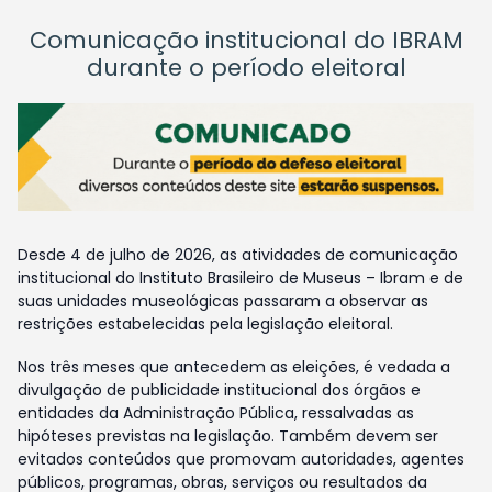
Comunicação institucional do IBRAM
durante o período eleitoral
Desde 4 de julho de 2026, as atividades de comunicação
institucional do Instituto Brasileiro de Museus – Ibram e de
suas unidades museológicas passaram a observar as
restrições estabelecidas pela legislação eleitoral.
Nos três meses que antecedem as eleições, é vedada a
divulgação de publicidade institucional dos órgãos e
entidades da Administração Pública, ressalvadas as
hipóteses previstas na legislação. Também devem ser
evitados conteúdos que promovam autoridades, agentes
públicos, programas, obras, serviços ou resultados da