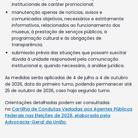
institucionais de caráter promocional;
manutenção apenas de notícias, avisos e
comunicados objetivos, necessários e estritamente
informativos, relacionados ao funcionamento dos
museus, à prestação de serviços públicos, à
programação cultural e às obrigações de
transparência;
submissão prévia das situações que possam suscitar
dúvida à unidade responsável pela comunicação
institucional e, quando necessário, à análise jurídica.
As medidas serão aplicadas de 4 de julho a 4 de outubro
de 2026, data do primeiro turno, podendo permanecer até
25 de outubro de 2026, caso haja segundo turno.
Orientações detalhadas podem ser consultadas
na
Cartilha de Condutas Vedadas aos Agentes Públicos
Federais nas Eleições de 2026, elaborada pela
Advocacia-Geral da União
.