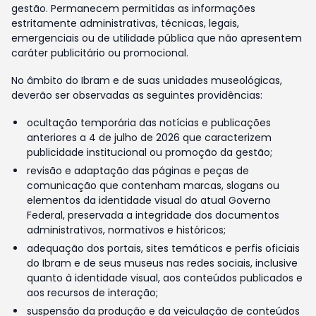
gestão. Permanecem permitidas as informações
estritamente administrativas, técnicas, legais,
emergenciais ou de utilidade pública que não apresentem
caráter publicitário ou promocional.
No âmbito do Ibram e de suas unidades museológicas,
deverão ser observadas as seguintes providências:
ocultação temporária das notícias e publicações
anteriores a 4 de julho de 2026 que caracterizem
publicidade institucional ou promoção da gestão;
revisão e adaptação das páginas e peças de
comunicação que contenham marcas, slogans ou
elementos da identidade visual do atual Governo
Federal, preservada a integridade dos documentos
administrativos, normativos e históricos;
adequação dos portais, sites temáticos e perfis oficiais
do Ibram e de seus museus nas redes sociais, inclusive
quanto à identidade visual, aos conteúdos publicados e
aos recursos de interação;
suspensão da produção e da veiculação de conteúdos