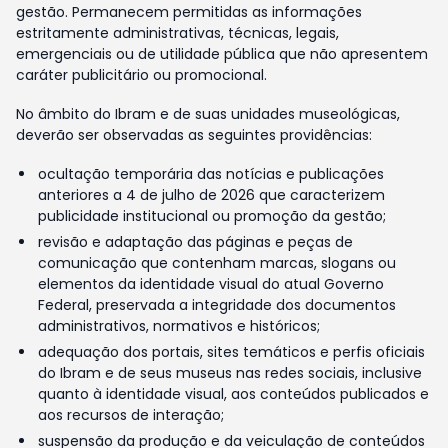
gestão. Permanecem permitidas as informações
estritamente administrativas, técnicas, legais,
emergenciais ou de utilidade pública que não apresentem
caráter publicitário ou promocional.
No âmbito do Ibram e de suas unidades museológicas,
deverão ser observadas as seguintes providências:
ocultação temporária das notícias e publicações
anteriores a 4 de julho de 2026 que caracterizem
publicidade institucional ou promoção da gestão;
revisão e adaptação das páginas e peças de
comunicação que contenham marcas, slogans ou
elementos da identidade visual do atual Governo
Federal, preservada a integridade dos documentos
administrativos, normativos e históricos;
adequação dos portais, sites temáticos e perfis oficiais
do Ibram e de seus museus nas redes sociais, inclusive
quanto à identidade visual, aos conteúdos publicados e
aos recursos de interação;
suspensão da produção e da veiculação de conteúdos