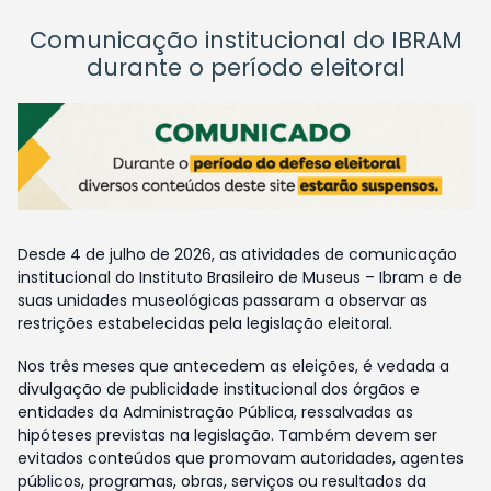
Comunicação institucional do IBRAM
durante o período eleitoral
Desde 4 de julho de 2026, as atividades de comunicação
institucional do Instituto Brasileiro de Museus – Ibram e de
suas unidades museológicas passaram a observar as
restrições estabelecidas pela legislação eleitoral.
Nos três meses que antecedem as eleições, é vedada a
divulgação de publicidade institucional dos órgãos e
entidades da Administração Pública, ressalvadas as
hipóteses previstas na legislação. Também devem ser
evitados conteúdos que promovam autoridades, agentes
públicos, programas, obras, serviços ou resultados da