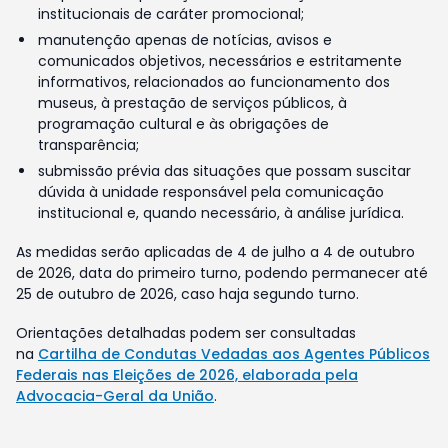
institucionais de caráter promocional;
manutenção apenas de notícias, avisos e
comunicados objetivos, necessários e estritamente
informativos, relacionados ao funcionamento dos
museus, à prestação de serviços públicos, à
programação cultural e às obrigações de
transparência;
submissão prévia das situações que possam suscitar
dúvida à unidade responsável pela comunicação
institucional e, quando necessário, à análise jurídica.
As medidas serão aplicadas de 4 de julho a 4 de outubro
de 2026, data do primeiro turno, podendo permanecer até
25 de outubro de 2026, caso haja segundo turno.
Orientações detalhadas podem ser consultadas
na
Cartilha de Condutas Vedadas aos Agentes Públicos
Federais nas Eleições de 2026, elaborada pela
Advocacia-Geral da União
.