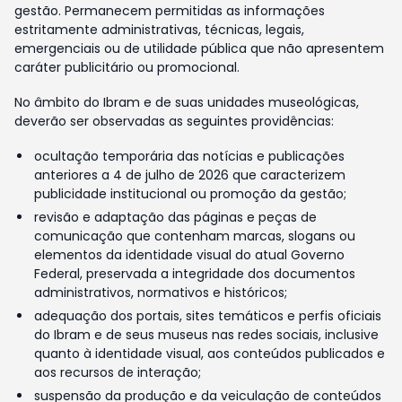
gestão. Permanecem permitidas as informações
estritamente administrativas, técnicas, legais,
emergenciais ou de utilidade pública que não apresentem
caráter publicitário ou promocional.
No âmbito do Ibram e de suas unidades museológicas,
deverão ser observadas as seguintes providências:
ocultação temporária das notícias e publicações
anteriores a 4 de julho de 2026 que caracterizem
publicidade institucional ou promoção da gestão;
revisão e adaptação das páginas e peças de
comunicação que contenham marcas, slogans ou
elementos da identidade visual do atual Governo
Federal, preservada a integridade dos documentos
administrativos, normativos e históricos;
adequação dos portais, sites temáticos e perfis oficiais
do Ibram e de seus museus nas redes sociais, inclusive
quanto à identidade visual, aos conteúdos publicados e
aos recursos de interação;
suspensão da produção e da veiculação de conteúdos