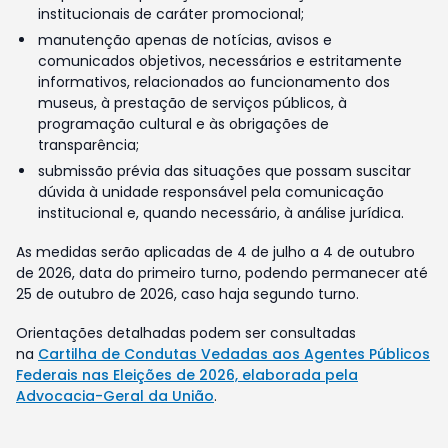
institucionais de caráter promocional;
manutenção apenas de notícias, avisos e
comunicados objetivos, necessários e estritamente
informativos, relacionados ao funcionamento dos
museus, à prestação de serviços públicos, à
programação cultural e às obrigações de
transparência;
submissão prévia das situações que possam suscitar
dúvida à unidade responsável pela comunicação
institucional e, quando necessário, à análise jurídica.
As medidas serão aplicadas de 4 de julho a 4 de outubro
de 2026, data do primeiro turno, podendo permanecer até
25 de outubro de 2026, caso haja segundo turno.
Orientações detalhadas podem ser consultadas
na
Cartilha de Condutas Vedadas aos Agentes Públicos
Federais nas Eleições de 2026, elaborada pela
Advocacia-Geral da União
.