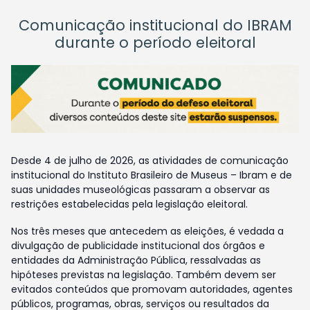
Comunicação institucional do IBRAM
durante o período eleitoral
Desde 4 de julho de 2026, as atividades de comunicação
institucional do Instituto Brasileiro de Museus – Ibram e de
suas unidades museológicas passaram a observar as
restrições estabelecidas pela legislação eleitoral.
Nos três meses que antecedem as eleições, é vedada a
divulgação de publicidade institucional dos órgãos e
entidades da Administração Pública, ressalvadas as
hipóteses previstas na legislação. Também devem ser
evitados conteúdos que promovam autoridades, agentes
públicos, programas, obras, serviços ou resultados da