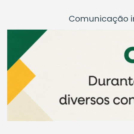
Comunicação ins