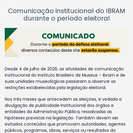
Comunicação institucional do IBRAM
durante o período eleitoral
Desde 4 de julho de 2026, as atividades de comunicação
institucional do Instituto Brasileiro de Museus – Ibram e de
suas unidades museológicas passaram a observar as
restrições estabelecidas pela legislação eleitoral.
Nos três meses que antecedem as eleições, é vedada a
divulgação de publicidade institucional dos órgãos e
entidades da Administração Pública, ressalvadas as
hipóteses previstas na legislação. Também devem ser
evitados conteúdos que promovam autoridades, agentes
públicos, programas, obras, serviços ou resultados da