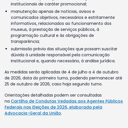
institucionais de caráter promocional;
manutenção apenas de notícias, avisos e
comunicados objetivos, necessários e estritamente
informativos, relacionados ao funcionamento dos
museus, à prestação de serviços públicos, à
programação cultural e às obrigações de
transparência;
submissão prévia das situações que possam suscitar
dúvida à unidade responsável pela comunicação
institucional e, quando necessário, à análise jurídica.
As medidas serão aplicadas de 4 de julho a 4 de outubro
de 2026, data do primeiro turno, podendo permanecer até
25 de outubro de 2026, caso haja segundo turno.
Orientações detalhadas podem ser consultadas
na
Cartilha de Condutas Vedadas aos Agentes Públicos
Federais nas Eleições de 2026, elaborada pela
Advocacia-Geral da União
.