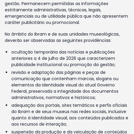
gestão. Permanecem permitidas as informações
estritamente administrativas, técnicas, legais,
emergenciais ou de utilidade pública que não apresentem
caráter publicitário ou promocional.
No âmbito do Ibram e de suas unidades museológicas,
deverão ser observadas as seguintes providências:
ocultação temporária das notícias e publicações
anteriores a 4 de julho de 2026 que caracterizem
publicidade institucional ou promoção da gestão;
revisão e adaptação das páginas e peças de
comunicação que contenham marcas, slogans ou
elementos da identidade visual do atual Governo
Federal, preservada a integridade dos documentos
administrativos, normativos e históricos;
adequação dos portais, sites temáticos e perfis oficiais
do Ibram e de seus museus nas redes sociais, inclusive
quanto à identidade visual, aos conteúdos publicados e
aos recursos de interação;
suspensão da produção e da veiculação de conteúdos