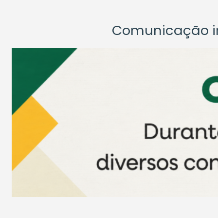
Comunicação ins