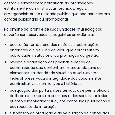
gestão. Permanecem permitidas as informações
estritamente administrativas, técnicas, legais,
emergenciais ou de utilidade pública que não apresentem
caráter publicitário ou promocional.
No âmbito do Ibram e de suas unidades museológicas,
deverão ser observadas as seguintes providências:
ocultação temporária das notícias e publicações
anteriores a 4 de julho de 2026 que caracterizem
publicidade institucional ou promoção da gestão;
revisão e adaptação das páginas e peças de
comunicação que contenham marcas, slogans ou
elementos da identidade visual do atual Governo
Federal, preservada a integridade dos documentos
administrativos, normativos e históricos;
adequação dos portais, sites temáticos e perfis oficiais
do Ibram e de seus museus nas redes sociais, inclusive
quanto à identidade visual, aos conteúdos publicados e
aos recursos de interação;
suspensão da produção e da veiculação de conteúdos