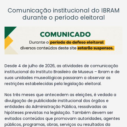
Comunicação institucional do IBRAM
durante o período eleitoral
Desde 4 de julho de 2026, as atividades de comunicação
institucional do Instituto Brasileiro de Museus – Ibram e de
suas unidades museológicas passaram a observar as
restrições estabelecidas pela legislação eleitoral.
Nos três meses que antecedem as eleições, é vedada a
divulgação de publicidade institucional dos órgãos e
entidades da Administração Pública, ressalvadas as
hipóteses previstas na legislação. Também devem ser
evitados conteúdos que promovam autoridades, agentes
públicos, programas, obras, serviços ou resultados da