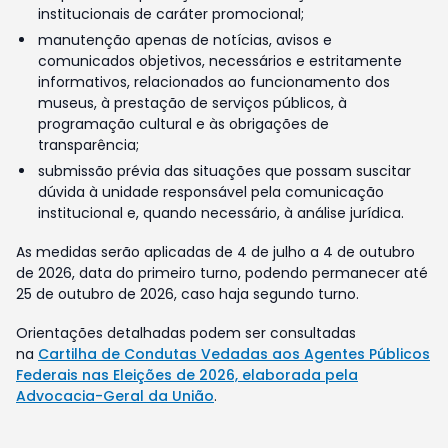
institucionais de caráter promocional;
manutenção apenas de notícias, avisos e
comunicados objetivos, necessários e estritamente
informativos, relacionados ao funcionamento dos
museus, à prestação de serviços públicos, à
programação cultural e às obrigações de
transparência;
submissão prévia das situações que possam suscitar
dúvida à unidade responsável pela comunicação
institucional e, quando necessário, à análise jurídica.
As medidas serão aplicadas de 4 de julho a 4 de outubro
de 2026, data do primeiro turno, podendo permanecer até
25 de outubro de 2026, caso haja segundo turno.
Orientações detalhadas podem ser consultadas
na
Cartilha de Condutas Vedadas aos Agentes Públicos
Federais nas Eleições de 2026, elaborada pela
Advocacia-Geral da União
.