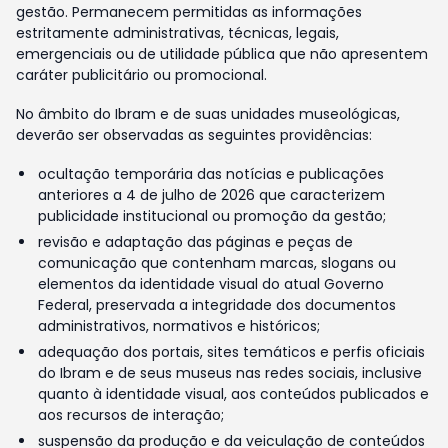
gestão. Permanecem permitidas as informações
estritamente administrativas, técnicas, legais,
emergenciais ou de utilidade pública que não apresentem
caráter publicitário ou promocional.
No âmbito do Ibram e de suas unidades museológicas,
deverão ser observadas as seguintes providências:
ocultação temporária das notícias e publicações
anteriores a 4 de julho de 2026 que caracterizem
publicidade institucional ou promoção da gestão;
revisão e adaptação das páginas e peças de
comunicação que contenham marcas, slogans ou
elementos da identidade visual do atual Governo
Federal, preservada a integridade dos documentos
administrativos, normativos e históricos;
adequação dos portais, sites temáticos e perfis oficiais
do Ibram e de seus museus nas redes sociais, inclusive
quanto à identidade visual, aos conteúdos publicados e
aos recursos de interação;
suspensão da produção e da veiculação de conteúdos