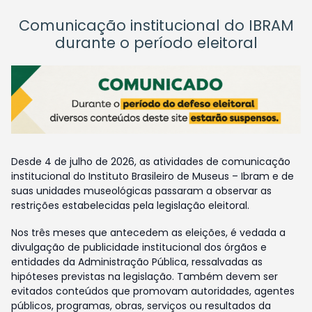
Comunicação institucional do IBRAM
durante o período eleitoral
Desde 4 de julho de 2026, as atividades de comunicação
institucional do Instituto Brasileiro de Museus – Ibram e de
suas unidades museológicas passaram a observar as
restrições estabelecidas pela legislação eleitoral.
Nos três meses que antecedem as eleições, é vedada a
divulgação de publicidade institucional dos órgãos e
entidades da Administração Pública, ressalvadas as
hipóteses previstas na legislação. Também devem ser
evitados conteúdos que promovam autoridades, agentes
públicos, programas, obras, serviços ou resultados da