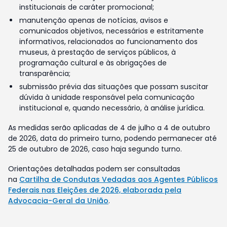
institucionais de caráter promocional;
manutenção apenas de notícias, avisos e
comunicados objetivos, necessários e estritamente
informativos, relacionados ao funcionamento dos
museus, à prestação de serviços públicos, à
programação cultural e às obrigações de
transparência;
submissão prévia das situações que possam suscitar
dúvida à unidade responsável pela comunicação
institucional e, quando necessário, à análise jurídica.
As medidas serão aplicadas de 4 de julho a 4 de outubro
de 2026, data do primeiro turno, podendo permanecer até
25 de outubro de 2026, caso haja segundo turno.
Orientações detalhadas podem ser consultadas
na
Cartilha de Condutas Vedadas aos Agentes Públicos
Federais nas Eleições de 2026, elaborada pela
Advocacia-Geral da União
.