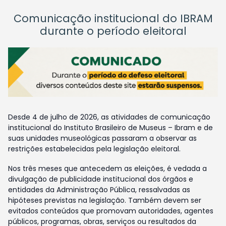
Comunicação institucional do IBRAM
durante o período eleitoral
Desde 4 de julho de 2026, as atividades de comunicação
institucional do Instituto Brasileiro de Museus – Ibram e de
suas unidades museológicas passaram a observar as
restrições estabelecidas pela legislação eleitoral.
Nos três meses que antecedem as eleições, é vedada a
divulgação de publicidade institucional dos órgãos e
entidades da Administração Pública, ressalvadas as
hipóteses previstas na legislação. Também devem ser
evitados conteúdos que promovam autoridades, agentes
públicos, programas, obras, serviços ou resultados da