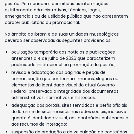
gestão. Permanecem permitidas as informações
estritamente administrativas, técnicas, legais,
emergenciais ou de utilidade pública que não apresentem
caráter publicitário ou promocional.
No âmbito do Ibram e de suas unidades museológicas,
deverão ser observadas as seguintes providências:
ocultação temporária das notícias e publicações
anteriores a 4 de julho de 2026 que caracterizem
publicidade institucional ou promoção da gestão;
revisão e adaptação das páginas e peças de
comunicação que contenham marcas, slogans ou
elementos da identidade visual do atual Governo
Federal, preservada a integridade dos documentos
administrativos, normativos e históricos;
adequação dos portais, sites temáticos e perfis oficiais
do Ibram e de seus museus nas redes sociais, inclusive
quanto à identidade visual, aos conteúdos publicados e
aos recursos de interação;
suspensão da produção e da veiculação de conteúdos