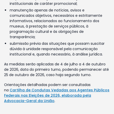
institucionais de caráter promocional;
manutenção apenas de notícias, avisos e
comunicados objetivos, necessários e estritamente
informativos, relacionados ao funcionamento dos
museus, à prestação de serviços públicos, à
programação cultural e às obrigações de
transparência;
submissão prévia das situações que possam suscitar
dúvida à unidade responsável pela comunicação
institucional e, quando necessário, à análise jurídica.
As medidas serão aplicadas de 4 de julho a 4 de outubro
de 2026, data do primeiro turno, podendo permanecer até
25 de outubro de 2026, caso haja segundo turno.
Orientações detalhadas podem ser consultadas
na
Cartilha de Condutas Vedadas aos Agentes Públicos
Federais nas Eleições de 2026, elaborada pela
Advocacia-Geral da União
.