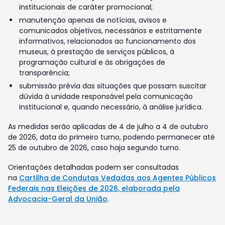
institucionais de caráter promocional;
manutenção apenas de notícias, avisos e
comunicados objetivos, necessários e estritamente
informativos, relacionados ao funcionamento dos
museus, à prestação de serviços públicos, à
programação cultural e às obrigações de
transparência;
submissão prévia das situações que possam suscitar
dúvida à unidade responsável pela comunicação
institucional e, quando necessário, à análise jurídica.
As medidas serão aplicadas de 4 de julho a 4 de outubro
de 2026, data do primeiro turno, podendo permanecer até
25 de outubro de 2026, caso haja segundo turno.
Orientações detalhadas podem ser consultadas
na
Cartilha de Condutas Vedadas aos Agentes Públicos
Federais nas Eleições de 2026, elaborada pela
Advocacia-Geral da União
.