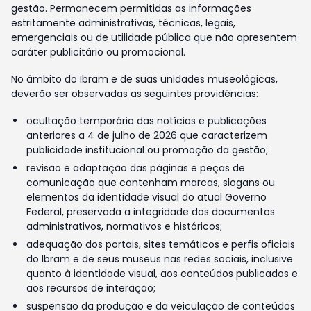
gestão. Permanecem permitidas as informações
estritamente administrativas, técnicas, legais,
emergenciais ou de utilidade pública que não apresentem
caráter publicitário ou promocional.
No âmbito do Ibram e de suas unidades museológicas,
deverão ser observadas as seguintes providências:
ocultação temporária das notícias e publicações
anteriores a 4 de julho de 2026 que caracterizem
publicidade institucional ou promoção da gestão;
revisão e adaptação das páginas e peças de
comunicação que contenham marcas, slogans ou
elementos da identidade visual do atual Governo
Federal, preservada a integridade dos documentos
administrativos, normativos e históricos;
adequação dos portais, sites temáticos e perfis oficiais
do Ibram e de seus museus nas redes sociais, inclusive
quanto à identidade visual, aos conteúdos publicados e
aos recursos de interação;
suspensão da produção e da veiculação de conteúdos