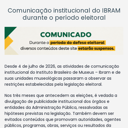
Comunicação institucional do IBRAM
durante o período eleitoral
Desde 4 de julho de 2026, as atividades de comunicação
institucional do Instituto Brasileiro de Museus – Ibram e de
suas unidades museológicas passaram a observar as
restrições estabelecidas pela legislação eleitoral.
Nos três meses que antecedem as eleições, é vedada a
divulgação de publicidade institucional dos órgãos e
entidades da Administração Pública, ressalvadas as
hipóteses previstas na legislação. Também devem ser
evitados conteúdos que promovam autoridades, agentes
públicos, programas, obras, serviços ou resultados da