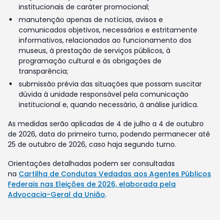
institucionais de caráter promocional;
manutenção apenas de notícias, avisos e
comunicados objetivos, necessários e estritamente
informativos, relacionados ao funcionamento dos
museus, à prestação de serviços públicos, à
programação cultural e às obrigações de
transparência;
submissão prévia das situações que possam suscitar
dúvida à unidade responsável pela comunicação
institucional e, quando necessário, à análise jurídica.
As medidas serão aplicadas de 4 de julho a 4 de outubro
de 2026, data do primeiro turno, podendo permanecer até
25 de outubro de 2026, caso haja segundo turno.
Orientações detalhadas podem ser consultadas
na
Cartilha de Condutas Vedadas aos Agentes Públicos
Federais nas Eleições de 2026, elaborada pela
Advocacia-Geral da União
.