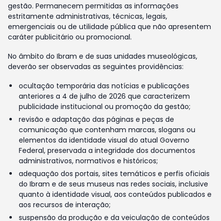
gestão. Permanecem permitidas as informações
estritamente administrativas, técnicas, legais,
emergenciais ou de utilidade pública que não apresentem
caráter publicitário ou promocional.
No âmbito do Ibram e de suas unidades museológicas,
deverão ser observadas as seguintes providências:
ocultação temporária das notícias e publicações
anteriores a 4 de julho de 2026 que caracterizem
publicidade institucional ou promoção da gestão;
revisão e adaptação das páginas e peças de
comunicação que contenham marcas, slogans ou
elementos da identidade visual do atual Governo
Federal, preservada a integridade dos documentos
administrativos, normativos e históricos;
adequação dos portais, sites temáticos e perfis oficiais
do Ibram e de seus museus nas redes sociais, inclusive
quanto à identidade visual, aos conteúdos publicados e
aos recursos de interação;
suspensão da produção e da veiculação de conteúdos