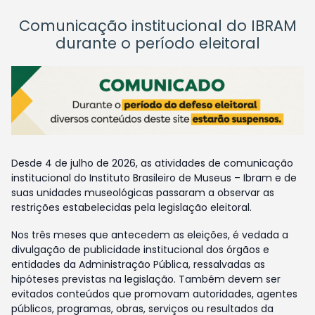
Comunicação institucional do IBRAM
durante o período eleitoral
Desde 4 de julho de 2026, as atividades de comunicação
institucional do Instituto Brasileiro de Museus – Ibram e de
suas unidades museológicas passaram a observar as
restrições estabelecidas pela legislação eleitoral.
Nos três meses que antecedem as eleições, é vedada a
divulgação de publicidade institucional dos órgãos e
entidades da Administração Pública, ressalvadas as
hipóteses previstas na legislação. Também devem ser
evitados conteúdos que promovam autoridades, agentes
públicos, programas, obras, serviços ou resultados da