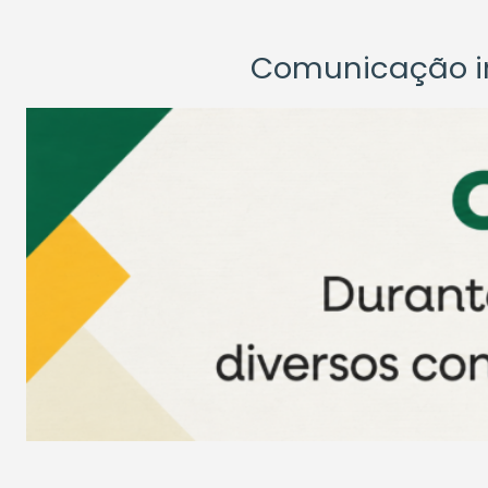
Comunicação ins