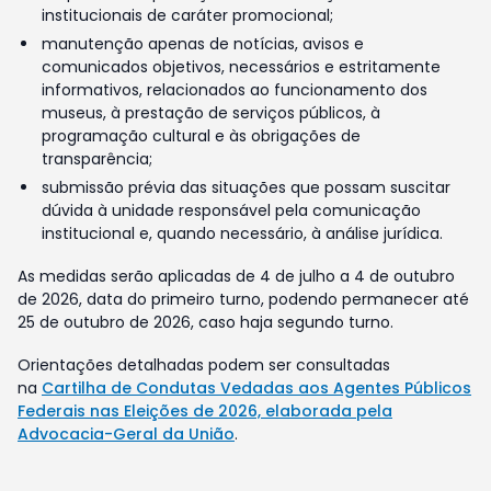
institucionais de caráter promocional;
manutenção apenas de notícias, avisos e
comunicados objetivos, necessários e estritamente
informativos, relacionados ao funcionamento dos
museus, à prestação de serviços públicos, à
programação cultural e às obrigações de
transparência;
submissão prévia das situações que possam suscitar
dúvida à unidade responsável pela comunicação
institucional e, quando necessário, à análise jurídica.
As medidas serão aplicadas de 4 de julho a 4 de outubro
de 2026, data do primeiro turno, podendo permanecer até
25 de outubro de 2026, caso haja segundo turno.
Orientações detalhadas podem ser consultadas
na
Cartilha de Condutas Vedadas aos Agentes Públicos
Federais nas Eleições de 2026, elaborada pela
Advocacia-Geral da União
.