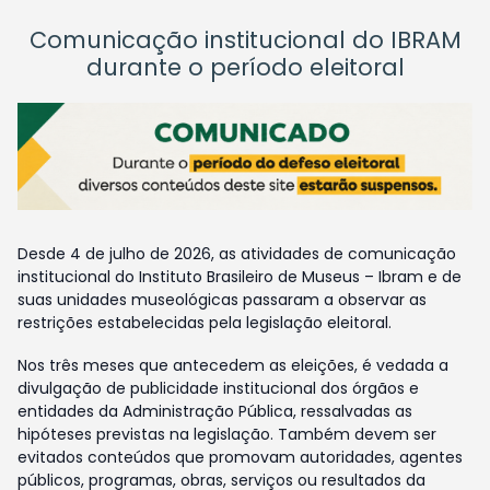
Comunicação institucional do IBRAM
durante o período eleitoral
Desde 4 de julho de 2026, as atividades de comunicação
institucional do Instituto Brasileiro de Museus – Ibram e de
suas unidades museológicas passaram a observar as
restrições estabelecidas pela legislação eleitoral.
Nos três meses que antecedem as eleições, é vedada a
divulgação de publicidade institucional dos órgãos e
entidades da Administração Pública, ressalvadas as
hipóteses previstas na legislação. Também devem ser
evitados conteúdos que promovam autoridades, agentes
públicos, programas, obras, serviços ou resultados da