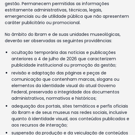
gestão. Permanecem permitidas as informações
estritamente administrativas, técnicas, legais,
emergenciais ou de utilidade pública que não apresentem
caráter publicitário ou promocional.
No âmbito do Ibram e de suas unidades museológicas,
deverão ser observadas as seguintes providências:
ocultação temporária das notícias e publicações
anteriores a 4 de julho de 2026 que caracterizem
publicidade institucional ou promoção da gestão;
revisão e adaptação das páginas e peças de
comunicação que contenham marcas, slogans ou
elementos da identidade visual do atual Governo
Federal, preservada a integridade dos documentos
administrativos, normativos e históricos;
adequação dos portais, sites temáticos e perfis oficiais
do Ibram e de seus museus nas redes sociais, inclusive
quanto à identidade visual, aos conteúdos publicados e
aos recursos de interação;
suspensão da produção e da veiculação de conteúdos