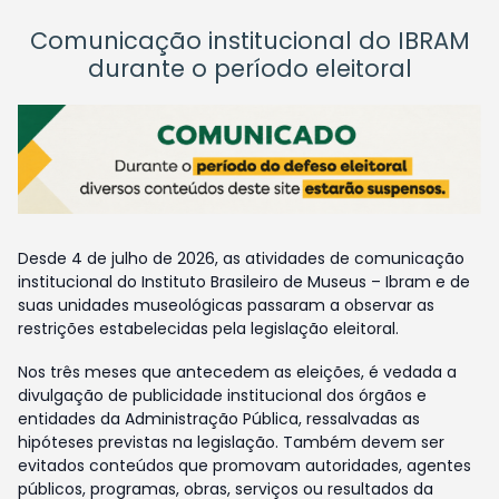
Comunicação institucional do IBRAM
durante o período eleitoral
Desde 4 de julho de 2026, as atividades de comunicação
institucional do Instituto Brasileiro de Museus – Ibram e de
suas unidades museológicas passaram a observar as
restrições estabelecidas pela legislação eleitoral.
Nos três meses que antecedem as eleições, é vedada a
divulgação de publicidade institucional dos órgãos e
entidades da Administração Pública, ressalvadas as
hipóteses previstas na legislação. Também devem ser
evitados conteúdos que promovam autoridades, agentes
públicos, programas, obras, serviços ou resultados da