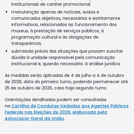
institucionais de caráter promocional;
manutenção apenas de notícias, avisos e
comunicados objetivos, necessários e estritamente
informativos, relacionados ao funcionamento dos
museus, à prestação de serviços públicos, à
programação cultural e às obrigações de
transparência;
submissão prévia das situações que possam suscitar
dúvida à unidade responsável pela comunicação
institucional e, quando necessário, à análise jurídica.
As medidas serão aplicadas de 4 de julho a 4 de outubro
de 2026, data do primeiro turno, podendo permanecer até
25 de outubro de 2026, caso haja segundo turno.
Orientações detalhadas podem ser consultadas
na
Cartilha de Condutas Vedadas aos Agentes Públicos
Federais nas Eleições de 2026, elaborada pela
Advocacia-Geral da União
.