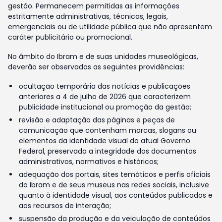
gestão. Permanecem permitidas as informações
estritamente administrativas, técnicas, legais,
emergenciais ou de utilidade pública que não apresentem
caráter publicitário ou promocional.
No âmbito do Ibram e de suas unidades museológicas,
deverão ser observadas as seguintes providências:
ocultação temporária das notícias e publicações
anteriores a 4 de julho de 2026 que caracterizem
publicidade institucional ou promoção da gestão;
revisão e adaptação das páginas e peças de
comunicação que contenham marcas, slogans ou
elementos da identidade visual do atual Governo
Federal, preservada a integridade dos documentos
administrativos, normativos e históricos;
adequação dos portais, sites temáticos e perfis oficiais
do Ibram e de seus museus nas redes sociais, inclusive
quanto à identidade visual, aos conteúdos publicados e
aos recursos de interação;
suspensão da produção e da veiculação de conteúdos