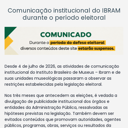
Comunicação institucional do IBRAM
durante o período eleitoral
Desde 4 de julho de 2026, as atividades de comunicação
institucional do Instituto Brasileiro de Museus – Ibram e de
suas unidades museológicas passaram a observar as
restrições estabelecidas pela legislação eleitoral.
Nos três meses que antecedem as eleições, é vedada a
divulgação de publicidade institucional dos órgãos e
entidades da Administração Pública, ressalvadas as
hipóteses previstas na legislação. Também devem ser
evitados conteúdos que promovam autoridades, agentes
públicos, programas, obras, serviços ou resultados da