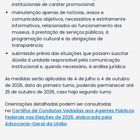
institucionais de caráter promocional;
manutenção apenas de notícias, avisos e
comunicados objetivos, necessários e estritamente
informativos, relacionados ao funcionamento dos
museus, à prestação de serviços públicos, à
programação cultural e às obrigações de
transparência;
submissão prévia das situações que possam suscitar
dúvida à unidade responsável pela comunicação
institucional e, quando necessário, à análise jurídica.
As medidas serão aplicadas de 4 de julho a 4 de outubro
de 2026, data do primeiro turno, podendo permanecer até
25 de outubro de 2026, caso haja segundo turno.
Orientações detalhadas podem ser consultadas
na
Cartilha de Condutas Vedadas aos Agentes Públicos
Federais nas Eleições de 2026, elaborada pela
Advocacia-Geral da União
.