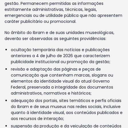
gestão. Permanecem permitidas as informações
estritamente administrativas, técnicas, legais,
emergenciais ou de utilidade pública que não apresentem
caráter publicitário ou promocional.
No âmbito do Ibram e de suas unidades museológicas,
deverão ser observadas as seguintes providências:
ocultação temporária das notícias e publicações
anteriores a 4 de julho de 2026 que caracterizem
publicidade institucional ou promoção da gestão;
revisão e adaptação das páginas e peças de
comunicação que contenham marcas, slogans ou
elementos da identidade visual do atual Governo
Federal, preservada a integridade dos documentos
administrativos, normativos e históricos;
adequação dos portais, sites temáticos e perfis oficiais
do Ibram e de seus museus nas redes sociais, inclusive
quanto à identidade visual, aos conteúdos publicados e
aos recursos de interação;
suspensão da produção e da veiculação de conteúdos