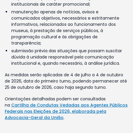
institucionais de caráter promocional;
manutenção apenas de notícias, avisos e
comunicados objetivos, necessários e estritamente
informativos, relacionados ao funcionamento dos
museus, à prestação de serviços públicos, à
programação cultural e às obrigações de
transparência;
submissão prévia das situações que possam suscitar
dúvida à unidade responsável pela comunicação
institucional e, quando necessário, à análise jurídica.
As medidas serão aplicadas de 4 de julho a 4 de outubro
de 2026, data do primeiro turno, podendo permanecer até
25 de outubro de 2026, caso haja segundo turno.
Orientações detalhadas podem ser consultadas
na
Cartilha de Condutas Vedadas aos Agentes Públicos
Federais nas Eleições de 2026, elaborada pela
Advocacia-Geral da União
.