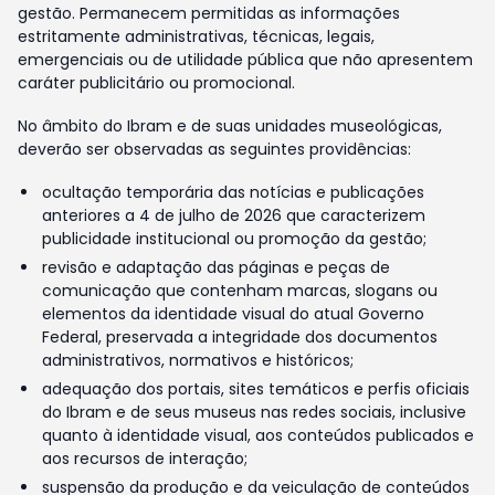
gestão. Permanecem permitidas as informações
estritamente administrativas, técnicas, legais,
emergenciais ou de utilidade pública que não apresentem
caráter publicitário ou promocional.
No âmbito do Ibram e de suas unidades museológicas,
deverão ser observadas as seguintes providências:
ocultação temporária das notícias e publicações
anteriores a 4 de julho de 2026 que caracterizem
publicidade institucional ou promoção da gestão;
revisão e adaptação das páginas e peças de
comunicação que contenham marcas, slogans ou
elementos da identidade visual do atual Governo
Federal, preservada a integridade dos documentos
administrativos, normativos e históricos;
adequação dos portais, sites temáticos e perfis oficiais
do Ibram e de seus museus nas redes sociais, inclusive
quanto à identidade visual, aos conteúdos publicados e
aos recursos de interação;
suspensão da produção e da veiculação de conteúdos