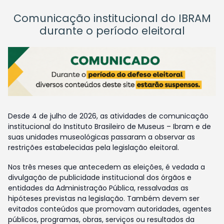
Comunicação institucional do IBRAM
durante o período eleitoral
Desde 4 de julho de 2026, as atividades de comunicação
institucional do Instituto Brasileiro de Museus – Ibram e de
suas unidades museológicas passaram a observar as
restrições estabelecidas pela legislação eleitoral.
Nos três meses que antecedem as eleições, é vedada a
divulgação de publicidade institucional dos órgãos e
entidades da Administração Pública, ressalvadas as
hipóteses previstas na legislação. Também devem ser
evitados conteúdos que promovam autoridades, agentes
públicos, programas, obras, serviços ou resultados da