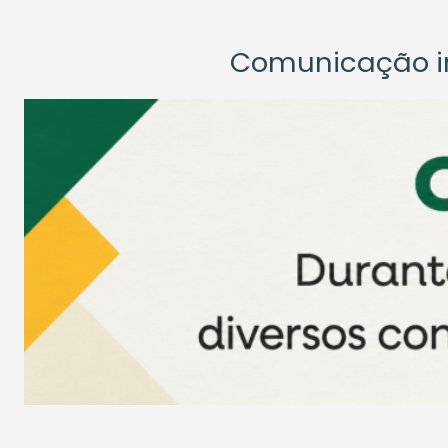
Comunicação ins