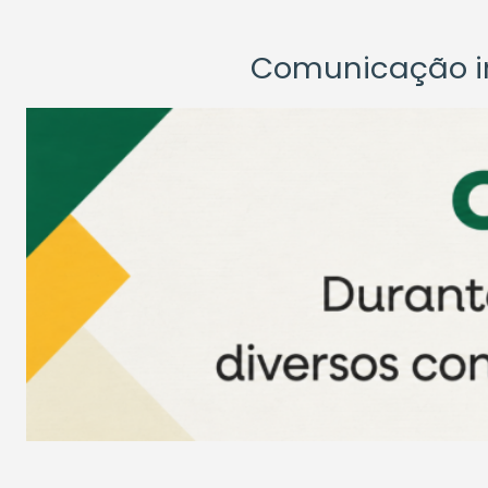
Comunicação ins