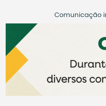
Comunicação ins