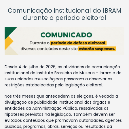
Comunicação institucional do IBRAM
durante o período eleitoral
Desde 4 de julho de 2026, as atividades de comunicação
institucional do Instituto Brasileiro de Museus – Ibram e de
suas unidades museológicas passaram a observar as
restrições estabelecidas pela legislação eleitoral.
Nos três meses que antecedem as eleições, é vedada a
divulgação de publicidade institucional dos órgãos e
entidades da Administração Pública, ressalvadas as
hipóteses previstas na legislação. Também devem ser
evitados conteúdos que promovam autoridades, agentes
públicos, programas, obras, serviços ou resultados da