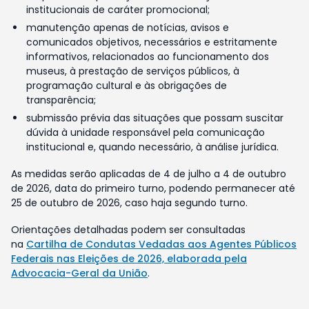
institucionais de caráter promocional;
manutenção apenas de notícias, avisos e
comunicados objetivos, necessários e estritamente
informativos, relacionados ao funcionamento dos
museus, à prestação de serviços públicos, à
programação cultural e às obrigações de
transparência;
submissão prévia das situações que possam suscitar
dúvida à unidade responsável pela comunicação
institucional e, quando necessário, à análise jurídica.
As medidas serão aplicadas de 4 de julho a 4 de outubro
de 2026, data do primeiro turno, podendo permanecer até
25 de outubro de 2026, caso haja segundo turno.
Orientações detalhadas podem ser consultadas
na
Cartilha de Condutas Vedadas aos Agentes Públicos
Federais nas Eleições de 2026, elaborada pela
Advocacia-Geral da União
.