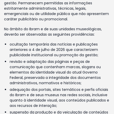
gestão. Permanecem permitidas as informações
estritamente administrativas, técnicas, legais,
emergenciais ou de utilidade pública que não apresentem
caráter publicitário ou promocional.
No âmbito do Ibram e de suas unidades museológicas,
deverão ser observadas as seguintes providências:
ocultação temporária das notícias e publicações
anteriores a 4 de julho de 2026 que caracterizem
publicidade institucional ou promoção da gestão;
revisão e adaptação das páginas e peças de
comunicação que contenham marcas, slogans ou
elementos da identidade visual do atual Governo
Federal, preservada a integridade dos documentos
administrativos, normativos e históricos;
adequação dos portais, sites temáticos e perfis oficiais
do Ibram e de seus museus nas redes sociais, inclusive
quanto à identidade visual, aos conteúdos publicados e
aos recursos de interação;
suspensão da produção e da veiculação de conteúdos