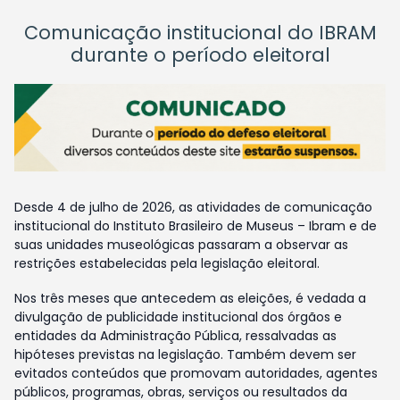
Comunicação institucional do IBRAM
durante o período eleitoral
Desde 4 de julho de 2026, as atividades de comunicação
institucional do Instituto Brasileiro de Museus – Ibram e de
suas unidades museológicas passaram a observar as
restrições estabelecidas pela legislação eleitoral.
Nos três meses que antecedem as eleições, é vedada a
divulgação de publicidade institucional dos órgãos e
entidades da Administração Pública, ressalvadas as
hipóteses previstas na legislação. Também devem ser
evitados conteúdos que promovam autoridades, agentes
públicos, programas, obras, serviços ou resultados da