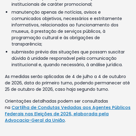
institucionais de caráter promocional;
manutenção apenas de notícias, avisos e
comunicados objetivos, necessários e estritamente
informativos, relacionados ao funcionamento dos
museus, à prestação de serviços públicos, à
programação cultural e às obrigações de
transparência;
submissão prévia das situações que possam suscitar
dúvida à unidade responsável pela comunicação
institucional e, quando necessário, à análise jurídica.
As medidas serão aplicadas de 4 de julho a 4 de outubro
de 2026, data do primeiro turno, podendo permanecer até
25 de outubro de 2026, caso haja segundo turno.
Orientações detalhadas podem ser consultadas
na
Cartilha de Condutas Vedadas aos Agentes Públicos
Federais nas Eleições de 2026, elaborada pela
Advocacia-Geral da União
.