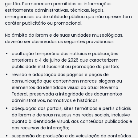
gestão. Permanecem permitidas as informações
estritamente administrativas, técnicas, legais,
emergenciais ou de utilidade pública que não apresentem
caráter publicitário ou promocional.
No âmbito do Ibram e de suas unidades museológicas,
deverão ser observadas as seguintes providências:
ocultação temporária das notícias e publicações
anteriores a 4 de julho de 2026 que caracterizem
publicidade institucional ou promoção da gestão;
revisão e adaptação das páginas e peças de
comunicação que contenham marcas, slogans ou
elementos da identidade visual do atual Governo
Federal, preservada a integridade dos documentos
administrativos, normativos e históricos;
adequação dos portais, sites temáticos e perfis oficiais
do Ibram e de seus museus nas redes sociais, inclusive
quanto à identidade visual, aos conteúdos publicados e
aos recursos de interação;
suspensão da produção e da veiculação de conteúdos