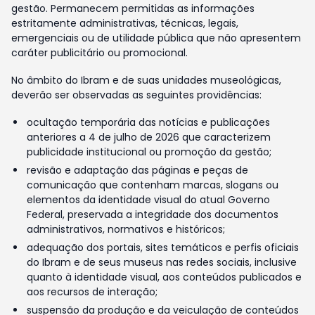
gestão. Permanecem permitidas as informações
estritamente administrativas, técnicas, legais,
emergenciais ou de utilidade pública que não apresentem
caráter publicitário ou promocional.
No âmbito do Ibram e de suas unidades museológicas,
deverão ser observadas as seguintes providências:
ocultação temporária das notícias e publicações
anteriores a 4 de julho de 2026 que caracterizem
publicidade institucional ou promoção da gestão;
revisão e adaptação das páginas e peças de
comunicação que contenham marcas, slogans ou
elementos da identidade visual do atual Governo
Federal, preservada a integridade dos documentos
administrativos, normativos e históricos;
adequação dos portais, sites temáticos e perfis oficiais
do Ibram e de seus museus nas redes sociais, inclusive
quanto à identidade visual, aos conteúdos publicados e
aos recursos de interação;
suspensão da produção e da veiculação de conteúdos