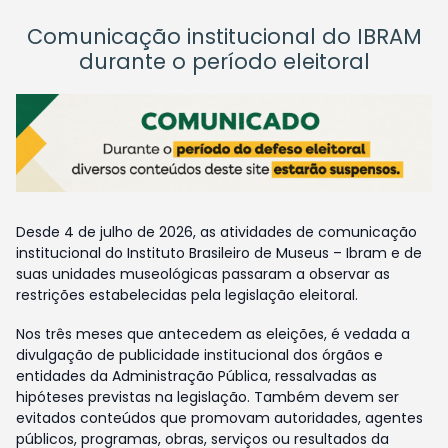
Comunicação institucional do IBRAM
durante o período eleitoral
Desde 4 de julho de 2026, as atividades de comunicação
institucional do Instituto Brasileiro de Museus – Ibram e de
suas unidades museológicas passaram a observar as
restrições estabelecidas pela legislação eleitoral.
Nos três meses que antecedem as eleições, é vedada a
divulgação de publicidade institucional dos órgãos e
entidades da Administração Pública, ressalvadas as
hipóteses previstas na legislação. Também devem ser
evitados conteúdos que promovam autoridades, agentes
públicos, programas, obras, serviços ou resultados da