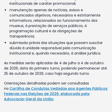
institucionais de caráter promocional;
manutenção apenas de notícias, avisos e
comunicados objetivos, necessários e estritamente
informativos, relacionados ao funcionamento dos
museus, à prestação de serviços públicos, à
programação cultural e às obrigações de
transparência;
submissão prévia das situações que possam suscitar
dúvida à unidade responsável pela comunicação
institucional e, quando necessário, à análise jurídica.
As medidas serão aplicadas de 4 de julho a 4 de outubro
de 2026, data do primeiro turno, podendo permanecer até
25 de outubro de 2026, caso haja segundo turno.
Orientações detalhadas podem ser consultadas
na
Cartilha de Condutas Vedadas aos Agentes Públicos
Federais nas Eleições de 2026, elaborada pela
Advocacia-Geral da União
.