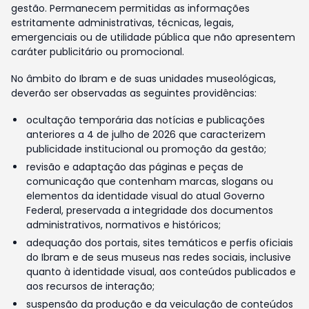
gestão. Permanecem permitidas as informações
estritamente administrativas, técnicas, legais,
emergenciais ou de utilidade pública que não apresentem
caráter publicitário ou promocional.
No âmbito do Ibram e de suas unidades museológicas,
deverão ser observadas as seguintes providências:
ocultação temporária das notícias e publicações
anteriores a 4 de julho de 2026 que caracterizem
publicidade institucional ou promoção da gestão;
revisão e adaptação das páginas e peças de
comunicação que contenham marcas, slogans ou
elementos da identidade visual do atual Governo
Federal, preservada a integridade dos documentos
administrativos, normativos e históricos;
adequação dos portais, sites temáticos e perfis oficiais
do Ibram e de seus museus nas redes sociais, inclusive
quanto à identidade visual, aos conteúdos publicados e
aos recursos de interação;
suspensão da produção e da veiculação de conteúdos