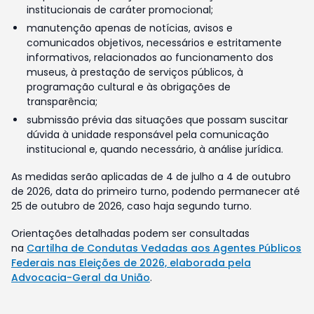
institucionais de caráter promocional;
manutenção apenas de notícias, avisos e
comunicados objetivos, necessários e estritamente
informativos, relacionados ao funcionamento dos
museus, à prestação de serviços públicos, à
programação cultural e às obrigações de
transparência;
submissão prévia das situações que possam suscitar
dúvida à unidade responsável pela comunicação
institucional e, quando necessário, à análise jurídica.
As medidas serão aplicadas de 4 de julho a 4 de outubro
de 2026, data do primeiro turno, podendo permanecer até
25 de outubro de 2026, caso haja segundo turno.
Orientações detalhadas podem ser consultadas
na
Cartilha de Condutas Vedadas aos Agentes Públicos
Federais nas Eleições de 2026, elaborada pela
Advocacia-Geral da União
.