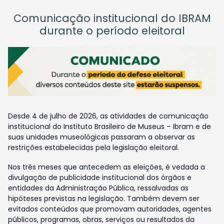
Comunicação institucional do IBRAM
durante o período eleitoral
Desde 4 de julho de 2026, as atividades de comunicação
institucional do Instituto Brasileiro de Museus – Ibram e de
suas unidades museológicas passaram a observar as
restrições estabelecidas pela legislação eleitoral.
Nos três meses que antecedem as eleições, é vedada a
divulgação de publicidade institucional dos órgãos e
entidades da Administração Pública, ressalvadas as
hipóteses previstas na legislação. Também devem ser
evitados conteúdos que promovam autoridades, agentes
públicos, programas, obras, serviços ou resultados da