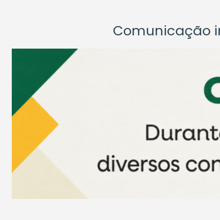
Comunicação ins