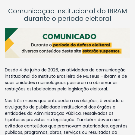
Comunicação institucional do IBRAM
durante o período eleitoral
Desde 4 de julho de 2026, as atividades de comunicação
institucional do Instituto Brasileiro de Museus – Ibram e de
suas unidades museológicas passaram a observar as
restrições estabelecidas pela legislação eleitoral.
Nos três meses que antecedem as eleições, é vedada a
divulgação de publicidade institucional dos órgãos e
entidades da Administração Pública, ressalvadas as
hipóteses previstas na legislação. Também devem ser
evitados conteúdos que promovam autoridades, agentes
públicos, programas, obras, serviços ou resultados da