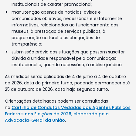
institucionais de caráter promocional;
manutenção apenas de notícias, avisos e
comunicados objetivos, necessários e estritamente
informativos, relacionados ao funcionamento dos
museus, à prestação de serviços públicos, à
programação cultural e às obrigações de
transparência;
submissão prévia das situações que possam suscitar
dúvida à unidade responsável pela comunicação
institucional e, quando necessário, à análise jurídica.
As medidas serão aplicadas de 4 de julho a 4 de outubro
de 2026, data do primeiro turno, podendo permanecer até
25 de outubro de 2026, caso haja segundo turno.
Orientações detalhadas podem ser consultadas
na
Cartilha de Condutas Vedadas aos Agentes Públicos
Federais nas Eleições de 2026, elaborada pela
Advocacia-Geral da União
.