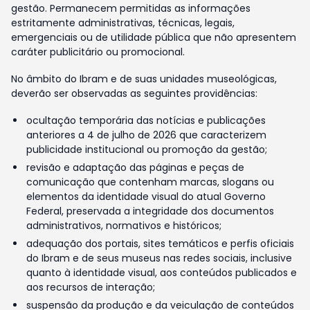
gestão. Permanecem permitidas as informações
estritamente administrativas, técnicas, legais,
emergenciais ou de utilidade pública que não apresentem
caráter publicitário ou promocional.
No âmbito do Ibram e de suas unidades museológicas,
deverão ser observadas as seguintes providências:
ocultação temporária das notícias e publicações
anteriores a 4 de julho de 2026 que caracterizem
publicidade institucional ou promoção da gestão;
revisão e adaptação das páginas e peças de
comunicação que contenham marcas, slogans ou
elementos da identidade visual do atual Governo
Federal, preservada a integridade dos documentos
administrativos, normativos e históricos;
adequação dos portais, sites temáticos e perfis oficiais
do Ibram e de seus museus nas redes sociais, inclusive
quanto à identidade visual, aos conteúdos publicados e
aos recursos de interação;
suspensão da produção e da veiculação de conteúdos