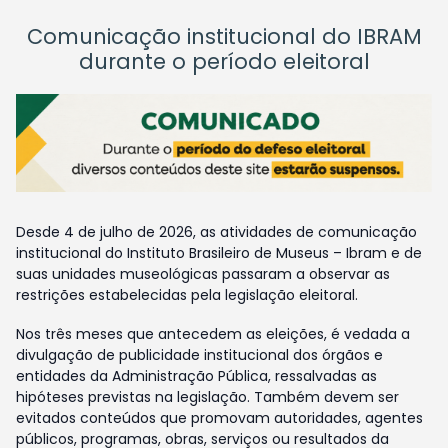
Comunicação institucional do IBRAM
durante o período eleitoral
Desde 4 de julho de 2026, as atividades de comunicação
institucional do Instituto Brasileiro de Museus – Ibram e de
suas unidades museológicas passaram a observar as
restrições estabelecidas pela legislação eleitoral.
Nos três meses que antecedem as eleições, é vedada a
divulgação de publicidade institucional dos órgãos e
entidades da Administração Pública, ressalvadas as
hipóteses previstas na legislação. Também devem ser
evitados conteúdos que promovam autoridades, agentes
públicos, programas, obras, serviços ou resultados da