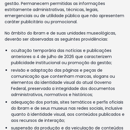
gestão. Permanecem permitidas as informações
estritamente administrativas, técnicas, legais,
emergenciais ou de utilidade pública que não apresentem
caráter publicitário ou promocional.
No âmbito do Ibram e de suas unidades museológicas,
deverão ser observadas as seguintes providências:
ocultação temporária das notícias e publicações
anteriores a 4 de julho de 2026 que caracterizem
publicidade institucional ou promoção da gestão;
revisão e adaptação das páginas e peças de
comunicação que contenham marcas, slogans ou
elementos da identidade visual do atual Governo
Federal, preservada a integridade dos documentos
administrativos, normativos e históricos;
adequação dos portais, sites temáticos e perfis oficiais
do Ibram e de seus museus nas redes sociais, inclusive
quanto à identidade visual, aos conteúdos publicados e
aos recursos de interação;
suspensão da produção e da veiculação de conteúdos