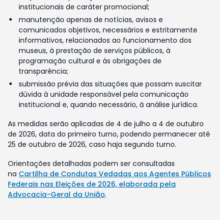
institucionais de caráter promocional;
manutenção apenas de notícias, avisos e
comunicados objetivos, necessários e estritamente
informativos, relacionados ao funcionamento dos
museus, à prestação de serviços públicos, à
programação cultural e às obrigações de
transparência;
submissão prévia das situações que possam suscitar
dúvida à unidade responsável pela comunicação
institucional e, quando necessário, à análise jurídica.
As medidas serão aplicadas de 4 de julho a 4 de outubro
de 2026, data do primeiro turno, podendo permanecer até
25 de outubro de 2026, caso haja segundo turno.
Orientações detalhadas podem ser consultadas
na
Cartilha de Condutas Vedadas aos Agentes Públicos
Federais nas Eleições de 2026, elaborada pela
Advocacia-Geral da União
.