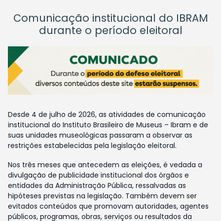
Comunicação institucional do IBRAM
durante o período eleitoral
Desde 4 de julho de 2026, as atividades de comunicação
institucional do Instituto Brasileiro de Museus – Ibram e de
suas unidades museológicas passaram a observar as
restrições estabelecidas pela legislação eleitoral.
Nos três meses que antecedem as eleições, é vedada a
divulgação de publicidade institucional dos órgãos e
entidades da Administração Pública, ressalvadas as
hipóteses previstas na legislação. Também devem ser
evitados conteúdos que promovam autoridades, agentes
públicos, programas, obras, serviços ou resultados da