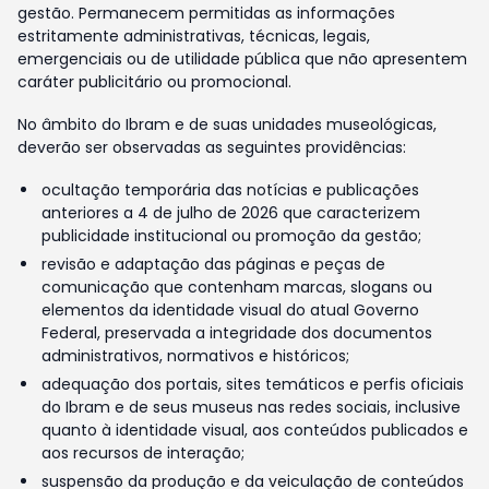
gestão. Permanecem permitidas as informações
estritamente administrativas, técnicas, legais,
emergenciais ou de utilidade pública que não apresentem
caráter publicitário ou promocional.
No âmbito do Ibram e de suas unidades museológicas,
deverão ser observadas as seguintes providências:
ocultação temporária das notícias e publicações
anteriores a 4 de julho de 2026 que caracterizem
publicidade institucional ou promoção da gestão;
revisão e adaptação das páginas e peças de
comunicação que contenham marcas, slogans ou
elementos da identidade visual do atual Governo
Federal, preservada a integridade dos documentos
administrativos, normativos e históricos;
adequação dos portais, sites temáticos e perfis oficiais
do Ibram e de seus museus nas redes sociais, inclusive
quanto à identidade visual, aos conteúdos publicados e
aos recursos de interação;
suspensão da produção e da veiculação de conteúdos