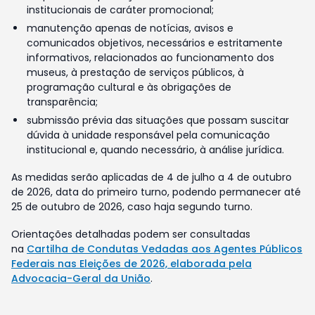
institucionais de caráter promocional;
manutenção apenas de notícias, avisos e
comunicados objetivos, necessários e estritamente
informativos, relacionados ao funcionamento dos
museus, à prestação de serviços públicos, à
programação cultural e às obrigações de
transparência;
submissão prévia das situações que possam suscitar
dúvida à unidade responsável pela comunicação
institucional e, quando necessário, à análise jurídica.
As medidas serão aplicadas de 4 de julho a 4 de outubro
de 2026, data do primeiro turno, podendo permanecer até
25 de outubro de 2026, caso haja segundo turno.
Orientações detalhadas podem ser consultadas
na
Cartilha de Condutas Vedadas aos Agentes Públicos
Federais nas Eleições de 2026, elaborada pela
Advocacia-Geral da União
.