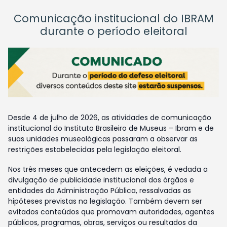
Comunicação institucional do IBRAM
durante o período eleitoral
Desde 4 de julho de 2026, as atividades de comunicação
institucional do Instituto Brasileiro de Museus – Ibram e de
suas unidades museológicas passaram a observar as
restrições estabelecidas pela legislação eleitoral.
Nos três meses que antecedem as eleições, é vedada a
divulgação de publicidade institucional dos órgãos e
entidades da Administração Pública, ressalvadas as
hipóteses previstas na legislação. Também devem ser
evitados conteúdos que promovam autoridades, agentes
públicos, programas, obras, serviços ou resultados da