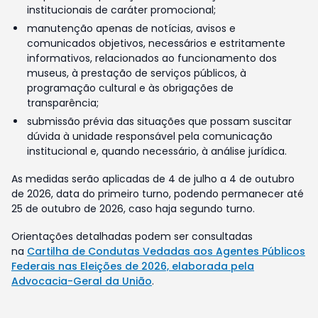
institucionais de caráter promocional;
manutenção apenas de notícias, avisos e
comunicados objetivos, necessários e estritamente
informativos, relacionados ao funcionamento dos
museus, à prestação de serviços públicos, à
programação cultural e às obrigações de
transparência;
submissão prévia das situações que possam suscitar
dúvida à unidade responsável pela comunicação
institucional e, quando necessário, à análise jurídica.
As medidas serão aplicadas de 4 de julho a 4 de outubro
de 2026, data do primeiro turno, podendo permanecer até
25 de outubro de 2026, caso haja segundo turno.
Orientações detalhadas podem ser consultadas
na
Cartilha de Condutas Vedadas aos Agentes Públicos
Federais nas Eleições de 2026, elaborada pela
Advocacia-Geral da União
.