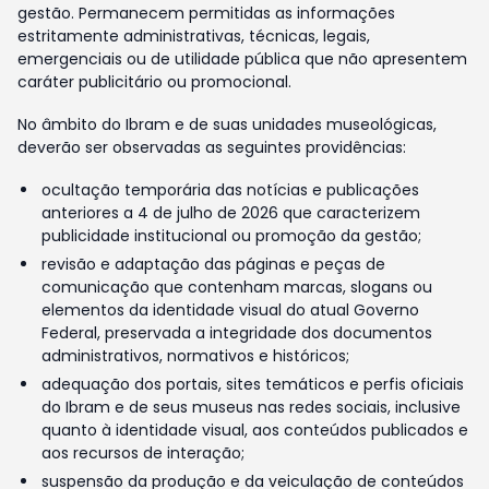
gestão. Permanecem permitidas as informações
estritamente administrativas, técnicas, legais,
emergenciais ou de utilidade pública que não apresentem
caráter publicitário ou promocional.
No âmbito do Ibram e de suas unidades museológicas,
deverão ser observadas as seguintes providências:
ocultação temporária das notícias e publicações
anteriores a 4 de julho de 2026 que caracterizem
publicidade institucional ou promoção da gestão;
revisão e adaptação das páginas e peças de
comunicação que contenham marcas, slogans ou
elementos da identidade visual do atual Governo
Federal, preservada a integridade dos documentos
administrativos, normativos e históricos;
adequação dos portais, sites temáticos e perfis oficiais
do Ibram e de seus museus nas redes sociais, inclusive
quanto à identidade visual, aos conteúdos publicados e
aos recursos de interação;
suspensão da produção e da veiculação de conteúdos