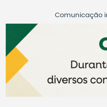
Comunicação ins