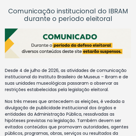
Comunicação institucional do IBRAM
durante o período eleitoral
Desde 4 de julho de 2026, as atividades de comunicação
institucional do Instituto Brasileiro de Museus – Ibram e de
suas unidades museológicas passaram a observar as
restrições estabelecidas pela legislação eleitoral.
Nos três meses que antecedem as eleições, é vedada a
divulgação de publicidade institucional dos órgãos e
entidades da Administração Pública, ressalvadas as
hipóteses previstas na legislação. Também devem ser
evitados conteúdos que promovam autoridades, agentes
públicos, programas, obras, serviços ou resultados da