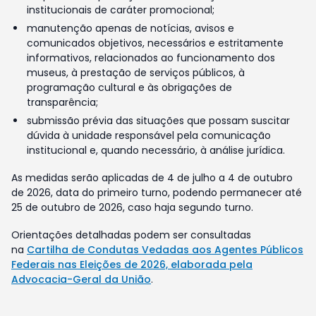
institucionais de caráter promocional;
manutenção apenas de notícias, avisos e
comunicados objetivos, necessários e estritamente
informativos, relacionados ao funcionamento dos
museus, à prestação de serviços públicos, à
programação cultural e às obrigações de
transparência;
submissão prévia das situações que possam suscitar
dúvida à unidade responsável pela comunicação
institucional e, quando necessário, à análise jurídica.
As medidas serão aplicadas de 4 de julho a 4 de outubro
de 2026, data do primeiro turno, podendo permanecer até
25 de outubro de 2026, caso haja segundo turno.
Orientações detalhadas podem ser consultadas
na
Cartilha de Condutas Vedadas aos Agentes Públicos
Federais nas Eleições de 2026, elaborada pela
Advocacia-Geral da União
.