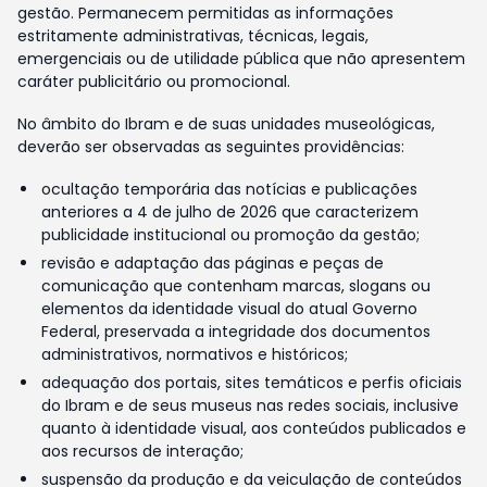
gestão. Permanecem permitidas as informações
estritamente administrativas, técnicas, legais,
emergenciais ou de utilidade pública que não apresentem
caráter publicitário ou promocional.
No âmbito do Ibram e de suas unidades museológicas,
deverão ser observadas as seguintes providências:
ocultação temporária das notícias e publicações
anteriores a 4 de julho de 2026 que caracterizem
publicidade institucional ou promoção da gestão;
revisão e adaptação das páginas e peças de
comunicação que contenham marcas, slogans ou
elementos da identidade visual do atual Governo
Federal, preservada a integridade dos documentos
administrativos, normativos e históricos;
adequação dos portais, sites temáticos e perfis oficiais
do Ibram e de seus museus nas redes sociais, inclusive
quanto à identidade visual, aos conteúdos publicados e
aos recursos de interação;
suspensão da produção e da veiculação de conteúdos