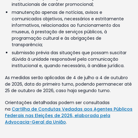
institucionais de caráter promocional;
manutenção apenas de notícias, avisos e
comunicados objetivos, necessários e estritamente
informativos, relacionados ao funcionamento dos
museus, à prestação de serviços públicos, à
programação cultural e às obrigações de
transparência;
submissão prévia das situações que possam suscitar
dúvida à unidade responsável pela comunicação
institucional e, quando necessário, à análise jurídica.
As medidas serão aplicadas de 4 de julho a 4 de outubro
de 2026, data do primeiro turno, podendo permanecer até
25 de outubro de 2026, caso haja segundo turno.
Orientações detalhadas podem ser consultadas
na
Cartilha de Condutas Vedadas aos Agentes Públicos
Federais nas Eleições de 2026, elaborada pela
Advocacia-Geral da União
.