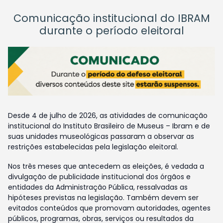
Comunicação institucional do IBRAM
durante o período eleitoral
Desde 4 de julho de 2026, as atividades de comunicação
institucional do Instituto Brasileiro de Museus – Ibram e de
suas unidades museológicas passaram a observar as
restrições estabelecidas pela legislação eleitoral.
Nos três meses que antecedem as eleições, é vedada a
divulgação de publicidade institucional dos órgãos e
entidades da Administração Pública, ressalvadas as
hipóteses previstas na legislação. Também devem ser
evitados conteúdos que promovam autoridades, agentes
públicos, programas, obras, serviços ou resultados da