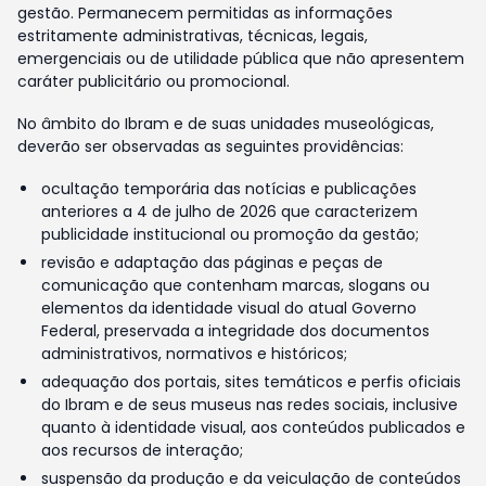
gestão. Permanecem permitidas as informações
estritamente administrativas, técnicas, legais,
emergenciais ou de utilidade pública que não apresentem
caráter publicitário ou promocional.
No âmbito do Ibram e de suas unidades museológicas,
deverão ser observadas as seguintes providências:
ocultação temporária das notícias e publicações
anteriores a 4 de julho de 2026 que caracterizem
publicidade institucional ou promoção da gestão;
revisão e adaptação das páginas e peças de
comunicação que contenham marcas, slogans ou
elementos da identidade visual do atual Governo
Federal, preservada a integridade dos documentos
administrativos, normativos e históricos;
adequação dos portais, sites temáticos e perfis oficiais
do Ibram e de seus museus nas redes sociais, inclusive
quanto à identidade visual, aos conteúdos publicados e
aos recursos de interação;
suspensão da produção e da veiculação de conteúdos