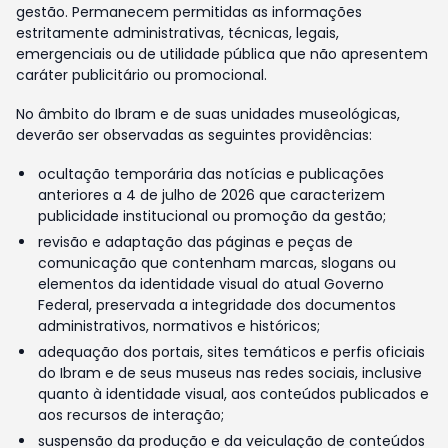
gestão. Permanecem permitidas as informações
estritamente administrativas, técnicas, legais,
emergenciais ou de utilidade pública que não apresentem
caráter publicitário ou promocional.
No âmbito do Ibram e de suas unidades museológicas,
deverão ser observadas as seguintes providências:
ocultação temporária das notícias e publicações
anteriores a 4 de julho de 2026 que caracterizem
publicidade institucional ou promoção da gestão;
revisão e adaptação das páginas e peças de
comunicação que contenham marcas, slogans ou
elementos da identidade visual do atual Governo
Federal, preservada a integridade dos documentos
administrativos, normativos e históricos;
adequação dos portais, sites temáticos e perfis oficiais
do Ibram e de seus museus nas redes sociais, inclusive
quanto à identidade visual, aos conteúdos publicados e
aos recursos de interação;
suspensão da produção e da veiculação de conteúdos