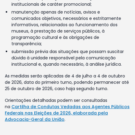
institucionais de caráter promocional;
manutenção apenas de notícias, avisos e
comunicados objetivos, necessários e estritamente
informativos, relacionados ao funcionamento dos
museus, à prestação de serviços públicos, à
programação cultural e às obrigações de
transparência;
submissão prévia das situações que possam suscitar
dúvida à unidade responsável pela comunicação
institucional e, quando necessário, à análise jurídica.
As medidas serão aplicadas de 4 de julho a 4 de outubro
de 2026, data do primeiro turno, podendo permanecer até
25 de outubro de 2026, caso haja segundo turno.
Orientações detalhadas podem ser consultadas
na
Cartilha de Condutas Vedadas aos Agentes Públicos
Federais nas Eleições de 2026, elaborada pela
Advocacia-Geral da União
.