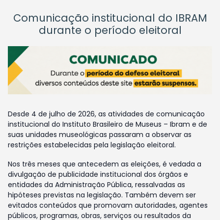
Comunicação institucional do IBRAM
durante o período eleitoral
Desde 4 de julho de 2026, as atividades de comunicação
institucional do Instituto Brasileiro de Museus – Ibram e de
suas unidades museológicas passaram a observar as
restrições estabelecidas pela legislação eleitoral.
Nos três meses que antecedem as eleições, é vedada a
divulgação de publicidade institucional dos órgãos e
entidades da Administração Pública, ressalvadas as
hipóteses previstas na legislação. Também devem ser
evitados conteúdos que promovam autoridades, agentes
públicos, programas, obras, serviços ou resultados da