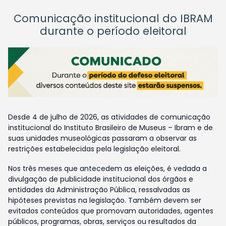
Comunicação institucional do IBRAM
durante o período eleitoral
Desde 4 de julho de 2026, as atividades de comunicação
institucional do Instituto Brasileiro de Museus – Ibram e de
suas unidades museológicas passaram a observar as
restrições estabelecidas pela legislação eleitoral.
Nos três meses que antecedem as eleições, é vedada a
divulgação de publicidade institucional dos órgãos e
entidades da Administração Pública, ressalvadas as
hipóteses previstas na legislação. Também devem ser
evitados conteúdos que promovam autoridades, agentes
públicos, programas, obras, serviços ou resultados da