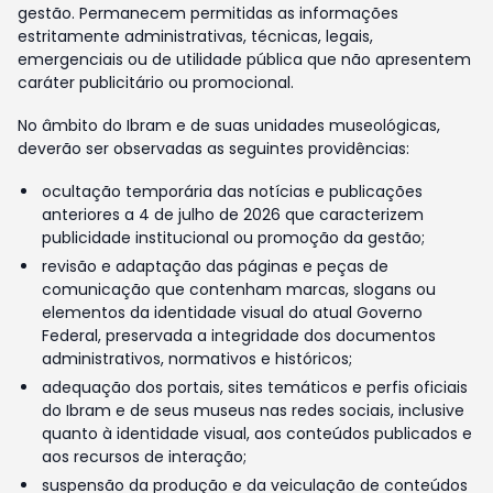
gestão. Permanecem permitidas as informações
estritamente administrativas, técnicas, legais,
emergenciais ou de utilidade pública que não apresentem
caráter publicitário ou promocional.
No âmbito do Ibram e de suas unidades museológicas,
deverão ser observadas as seguintes providências:
ocultação temporária das notícias e publicações
anteriores a 4 de julho de 2026 que caracterizem
publicidade institucional ou promoção da gestão;
revisão e adaptação das páginas e peças de
comunicação que contenham marcas, slogans ou
elementos da identidade visual do atual Governo
Federal, preservada a integridade dos documentos
administrativos, normativos e históricos;
adequação dos portais, sites temáticos e perfis oficiais
do Ibram e de seus museus nas redes sociais, inclusive
quanto à identidade visual, aos conteúdos publicados e
aos recursos de interação;
suspensão da produção e da veiculação de conteúdos