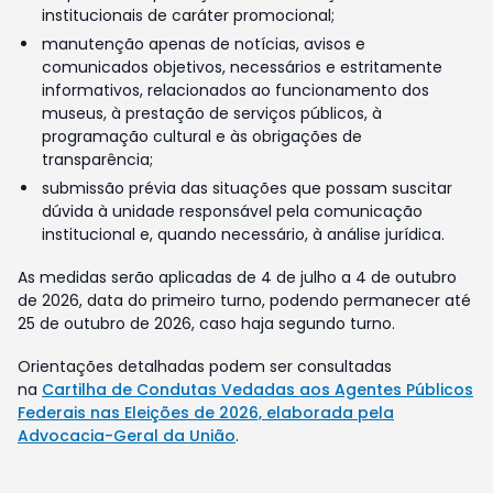
institucionais de caráter promocional;
manutenção apenas de notícias, avisos e
comunicados objetivos, necessários e estritamente
informativos, relacionados ao funcionamento dos
museus, à prestação de serviços públicos, à
programação cultural e às obrigações de
transparência;
submissão prévia das situações que possam suscitar
dúvida à unidade responsável pela comunicação
institucional e, quando necessário, à análise jurídica.
As medidas serão aplicadas de 4 de julho a 4 de outubro
de 2026, data do primeiro turno, podendo permanecer até
25 de outubro de 2026, caso haja segundo turno.
Orientações detalhadas podem ser consultadas
na
Cartilha de Condutas Vedadas aos Agentes Públicos
Federais nas Eleições de 2026, elaborada pela
Advocacia-Geral da União
.