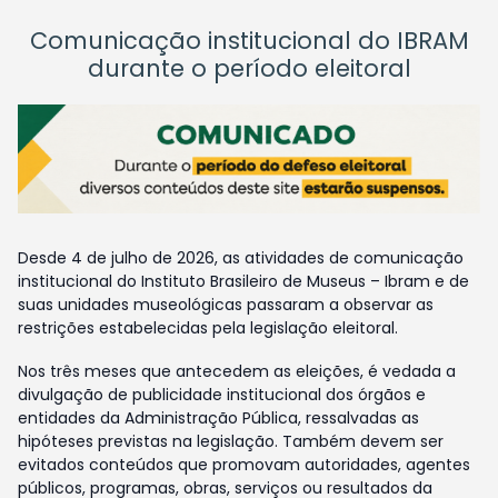
Comunicação institucional do IBRAM
durante o período eleitoral
Desde 4 de julho de 2026, as atividades de comunicação
institucional do Instituto Brasileiro de Museus – Ibram e de
suas unidades museológicas passaram a observar as
restrições estabelecidas pela legislação eleitoral.
Nos três meses que antecedem as eleições, é vedada a
divulgação de publicidade institucional dos órgãos e
entidades da Administração Pública, ressalvadas as
hipóteses previstas na legislação. Também devem ser
evitados conteúdos que promovam autoridades, agentes
públicos, programas, obras, serviços ou resultados da