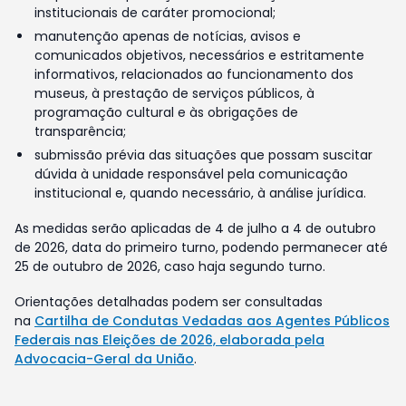
institucionais de caráter promocional;
manutenção apenas de notícias, avisos e
comunicados objetivos, necessários e estritamente
informativos, relacionados ao funcionamento dos
museus, à prestação de serviços públicos, à
programação cultural e às obrigações de
transparência;
submissão prévia das situações que possam suscitar
dúvida à unidade responsável pela comunicação
institucional e, quando necessário, à análise jurídica.
As medidas serão aplicadas de 4 de julho a 4 de outubro
de 2026, data do primeiro turno, podendo permanecer até
25 de outubro de 2026, caso haja segundo turno.
Orientações detalhadas podem ser consultadas
na
Cartilha de Condutas Vedadas aos Agentes Públicos
Federais nas Eleições de 2026, elaborada pela
Advocacia-Geral da União
.