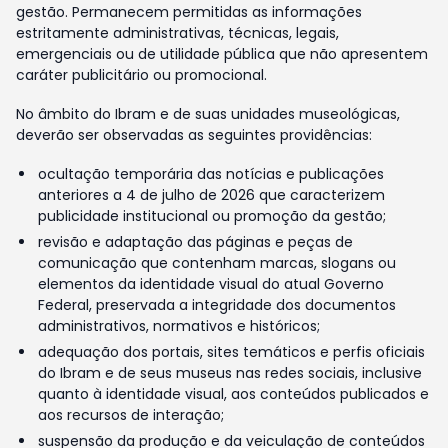
gestão. Permanecem permitidas as informações
estritamente administrativas, técnicas, legais,
emergenciais ou de utilidade pública que não apresentem
caráter publicitário ou promocional.
No âmbito do Ibram e de suas unidades museológicas,
deverão ser observadas as seguintes providências:
ocultação temporária das notícias e publicações
anteriores a 4 de julho de 2026 que caracterizem
publicidade institucional ou promoção da gestão;
revisão e adaptação das páginas e peças de
comunicação que contenham marcas, slogans ou
elementos da identidade visual do atual Governo
Federal, preservada a integridade dos documentos
administrativos, normativos e históricos;
adequação dos portais, sites temáticos e perfis oficiais
do Ibram e de seus museus nas redes sociais, inclusive
quanto à identidade visual, aos conteúdos publicados e
aos recursos de interação;
suspensão da produção e da veiculação de conteúdos