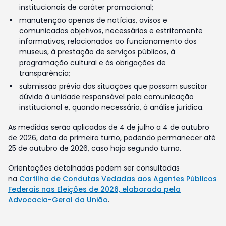
institucionais de caráter promocional;
manutenção apenas de notícias, avisos e
comunicados objetivos, necessários e estritamente
informativos, relacionados ao funcionamento dos
museus, à prestação de serviços públicos, à
programação cultural e às obrigações de
transparência;
submissão prévia das situações que possam suscitar
dúvida à unidade responsável pela comunicação
institucional e, quando necessário, à análise jurídica.
As medidas serão aplicadas de 4 de julho a 4 de outubro
de 2026, data do primeiro turno, podendo permanecer até
25 de outubro de 2026, caso haja segundo turno.
Orientações detalhadas podem ser consultadas
na
Cartilha de Condutas Vedadas aos Agentes Públicos
Federais nas Eleições de 2026, elaborada pela
Advocacia-Geral da União
.