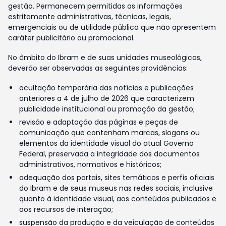
gestão. Permanecem permitidas as informações
estritamente administrativas, técnicas, legais,
emergenciais ou de utilidade pública que não apresentem
caráter publicitário ou promocional.
No âmbito do Ibram e de suas unidades museológicas,
deverão ser observadas as seguintes providências:
ocultação temporária das notícias e publicações
anteriores a 4 de julho de 2026 que caracterizem
publicidade institucional ou promoção da gestão;
revisão e adaptação das páginas e peças de
comunicação que contenham marcas, slogans ou
elementos da identidade visual do atual Governo
Federal, preservada a integridade dos documentos
administrativos, normativos e históricos;
adequação dos portais, sites temáticos e perfis oficiais
do Ibram e de seus museus nas redes sociais, inclusive
quanto à identidade visual, aos conteúdos publicados e
aos recursos de interação;
suspensão da produção e da veiculação de conteúdos