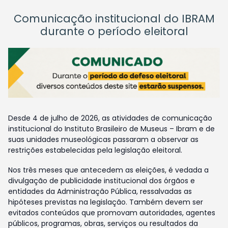
Comunicação institucional do IBRAM
durante o período eleitoral
Desde 4 de julho de 2026, as atividades de comunicação
institucional do Instituto Brasileiro de Museus – Ibram e de
suas unidades museológicas passaram a observar as
restrições estabelecidas pela legislação eleitoral.
Nos três meses que antecedem as eleições, é vedada a
divulgação de publicidade institucional dos órgãos e
entidades da Administração Pública, ressalvadas as
hipóteses previstas na legislação. Também devem ser
evitados conteúdos que promovam autoridades, agentes
públicos, programas, obras, serviços ou resultados da