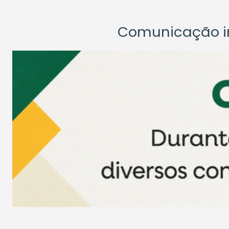
Comunicação ins